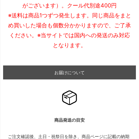
がございます）。クール代別途400円
※送料は商品1つずつ発生します。同じ商品をまと
め買いした場合も個数分かかりますので、ご了承
ください。※当サイトでは国内への発送のみ対応
となります。
お届けについて
商品発送の目安
ご注文確認後、土日・祝祭日を除き、商品ページに記載の納期