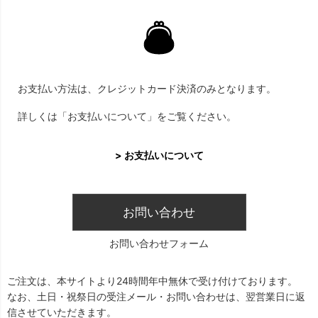
お支払い方法は、クレジットカード決済のみとなります。
詳しくは「お支払いについて」をご覧ください。
> お支払いについて
お問い合わせ
お問い合わせフォーム
ご注文は、本サイトより24時間年中無休で受け付けております。
なお、土日・祝祭日の受注メール・お問い合わせは、翌営業日に返
信させていただきます。