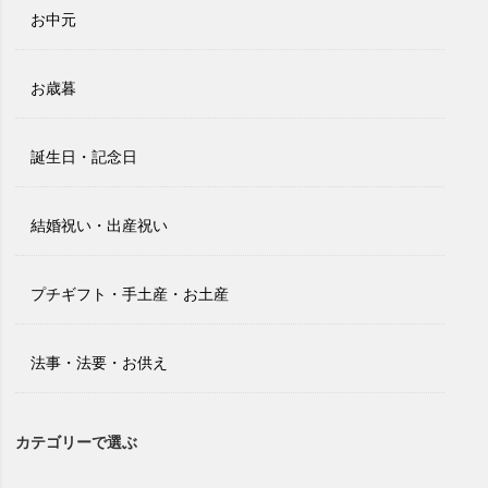
お中元
お歳暮
誕生日・記念日
結婚祝い・出産祝い
プチギフト・手土産・お土産
法事・法要・お供え
カテゴリーで選ぶ