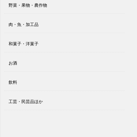
野菜・果物・農作物
肉・魚・加工品
和菓子・洋菓子
お酒
飲料
工芸・民芸品ほか