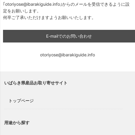
｢otoriyose@ibarakiguide.info｣からのメールを受信できるように設
定をお願いします。
何卒ご了承いただけますようお願いいたします。
E-mailでのお問い合わせ
otoriyose@ibarakiguide.info
いばらき県産品お取り寄せサイト
トップページ
用途から探す