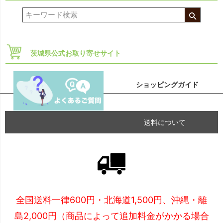
茨城県公式お取り寄せサイト
ショッピングガイド
送料について
全国送料一律600円・北海道1,500円、沖縄・離
島2,000円（商品によって追加料金がかかる場合