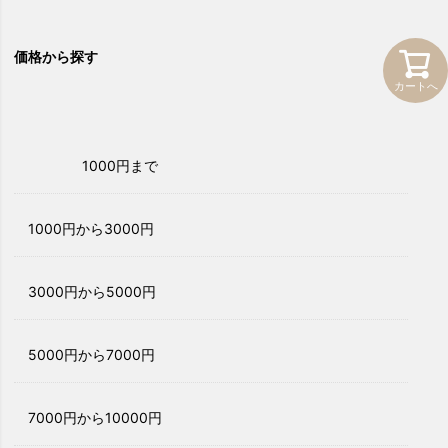
価格から探す
カートへ
1000円まで
1000円から3000円
3000円から5000円
5000円から7000円
7000円から10000円