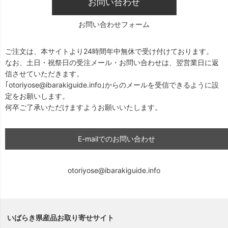
お問い合わせ
お問い合わせフォーム
ご注文は、本サイトより24時間年中無休で受け付けております。
なお、土日・祝祭日の受注メール・お問い合わせは、翌営業日に返
信させていただきます。
｢otoriyose@ibarakiguide.info｣からのメールを受信できるように設
定をお願いします。
何卒ご了承いただけますようお願いいたします。
E-mailでのお問い合わせ
otoriyose@ibarakiguide.info
いばらき県産品お取り寄せサイト