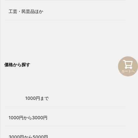
工芸・民芸品ほか
価格から探す
カートへ
1000円まで
1000円から3000円
3000円から5000円