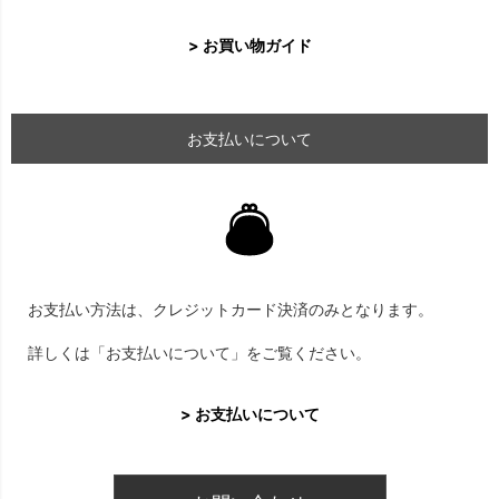
> お買い物ガイド
お支払いについて
お支払い方法は、クレジットカード決済のみとなります。
詳しくは「お支払いについて」をご覧ください。
> お支払いについて