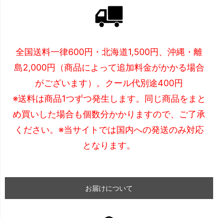
全国送料一律600円・北海道1,500円、沖縄・離
島2,000円（商品によって追加料金がかかる場合
がございます）。クール代別途400円
※送料は商品1つずつ発生します。同じ商品をまと
め買いした場合も個数分かかりますので、ご了承
ください。※当サイトでは国内への発送のみ対応
となります。
お届けについて