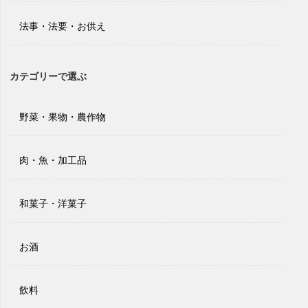
法事・法要・お供え
カテゴリーで選ぶ
野菜・果物・農作物
肉・魚・加工品
和菓子・洋菓子
お酒
飲料