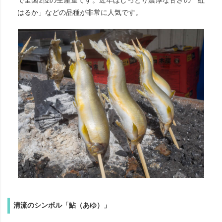
はるか」などの品種が非常に人気です。
清流のシンボル「鮎（あゆ）」