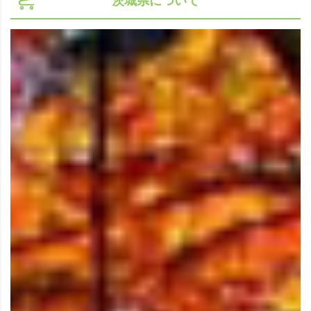
茨城県について