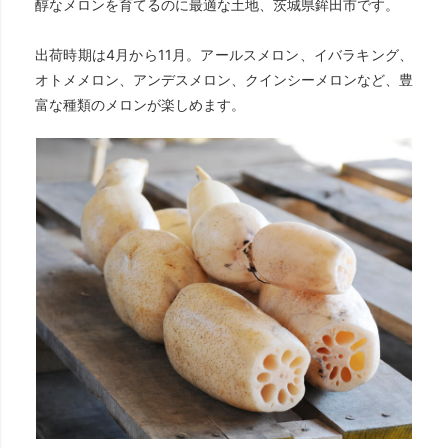
醇なメロンを育てるのに最適な土地、茨城県鉾田市です。
出荷時期は4月から11月。アールスメロン、イバラキング、
オトメメロン、アンデスメロン、クインシーメロンなど、豊
富な種類のメロンが楽しめます。