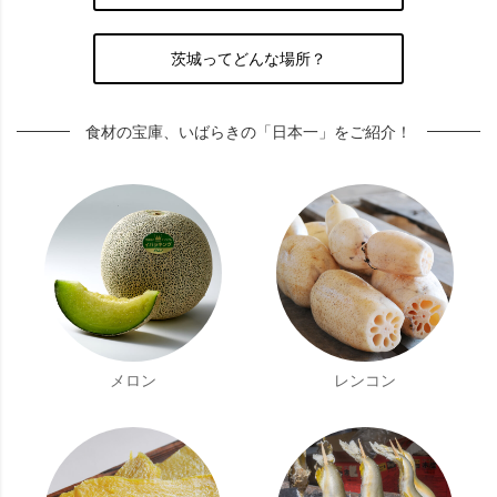
茨城ってどんな場所？
食材の宝庫、いばらきの「日本一」をご紹介！
メロン
レンコン