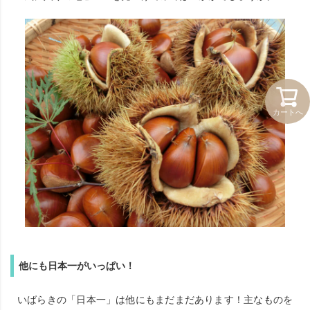
カートへ
他にも日本一がいっぱい！
いばらきの「日本一」は他にもまだまだあります！主なものを