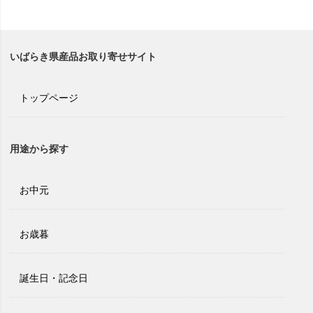
いばらき県産品お取り寄せサイト
トップページ
用途から探す
お中元
お歳暮
誕生日・記念日