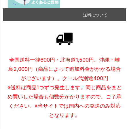
送料について
全国送料一律600円・北海道1,500円、沖縄・離
島2,000円（商品によって追加料金がかかる場合
がございます）。クール代別途400円
※送料は商品1つずつ発生します。同じ商品をまと
め買いした場合も個数分かかりますので、ご了承
ください。※当サイトでは国内への発送のみ対応
となります。