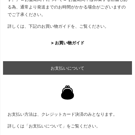
る為、通常より発送までのお時間がかかる場合がございますの
でご了承ください。
詳しくは、下記のお買い物ガイドを、ご覧ください。
> お買い物ガイド
お支払いについて
お支払い方法は、クレジットカード決済のみとなります。
詳しくは「お支払いについて」をご覧ください。