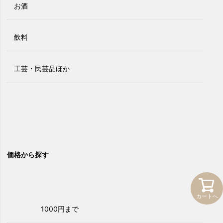
お酒
飲料
工芸・民芸品ほか
価格から探す
カートへ
1000円まで