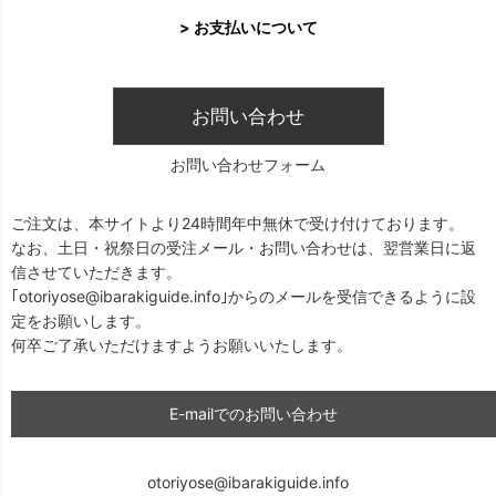
> お支払いについて
お問い合わせ
お問い合わせフォーム
ご注文は、本サイトより24時間年中無休で受け付けております。
なお、土日・祝祭日の受注メール・お問い合わせは、翌営業日に返
信させていただきます。
｢otoriyose@ibarakiguide.info｣からのメールを受信できるように設
定をお願いします。
何卒ご了承いただけますようお願いいたします。
E-mailでのお問い合わせ
otoriyose@ibarakiguide.info