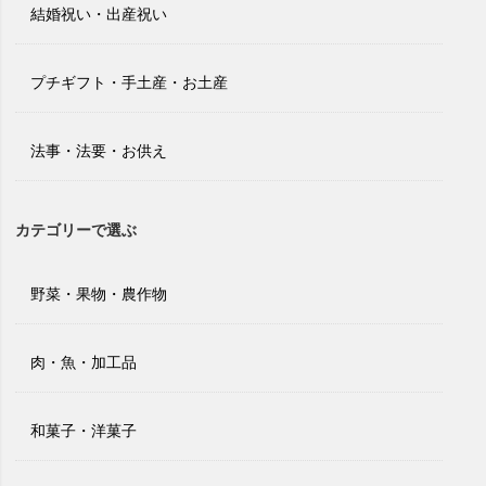
結婚祝い・出産祝い
プチギフト・手土産・お土産
法事・法要・お供え
カテゴリーで選ぶ
野菜・果物・農作物
肉・魚・加工品
和菓子・洋菓子