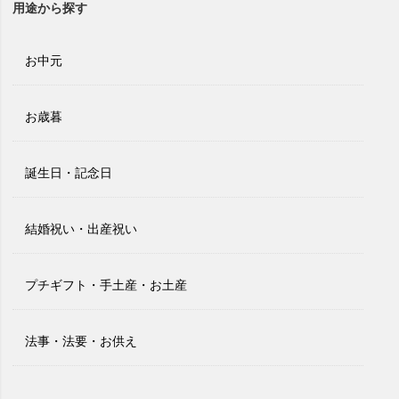
用途から探す
お中元
お歳暮
誕生日・記念日
結婚祝い・出産祝い
プチギフト・手土産・お土産
法事・法要・お供え