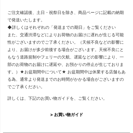
ご注文確認後、土日・祝祭日を除き、商品ページに記載の納期
で発送いたします。
◆詳しくはそれぞれの「発送までの期日」をご覧ください
また、交通渋滞などによりお荷物のお届けに遅れが生じる可能
性がございますのでご了承ください。（天候不良などの影響に
より、お届けが多少前後する場合がございます。天候不良にと
もなう道路規制やフェリーの欠航、遅延などの影響により、一
部のお荷物のお届けに遅延や、お預かりの停止が生じておりま
す。）★お盆期間中について★ お盆期間中は休業する店舗もあ
る為、通常より発送までのお時間がかかる場合がございますの
でご了承ください。
詳しくは、下記のお買い物ガイドを、ご覧ください。
> お買い物ガイド