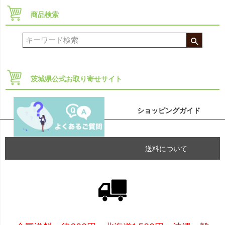
商品検索
茨城県公式お取り寄せサイト
ショッピングガイド
送料について