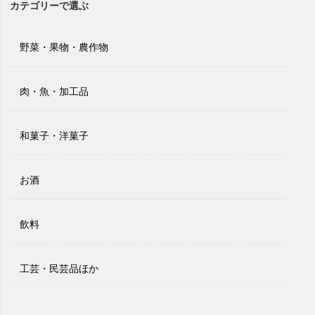
カテゴリーで選ぶ
野菜・果物・農作物
肉・魚・加工品
和菓子・洋菓子
お酒
飲料
工芸・民芸品ほか