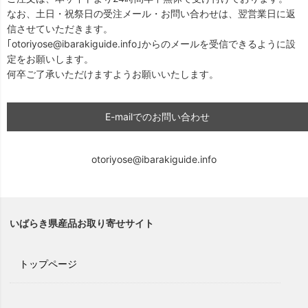
なお、土日・祝祭日の受注メール・お問い合わせは、翌営業日に返
信させていただきます。
｢otoriyose@ibarakiguide.info｣からのメールを受信できるように設
定をお願いします。
何卒ご了承いただけますようお願いいたします。
E-mailでのお問い合わせ
otoriyose@ibarakiguide.info
いばらき県産品お取り寄せサイト
トップページ