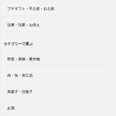
プチギフト・手土産・お土産
法事・法要・お供え
カテゴリーで選ぶ
野菜・果物・農作物
肉・魚・加工品
和菓子・洋菓子
お酒