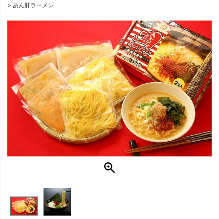
あん肝ラーメン