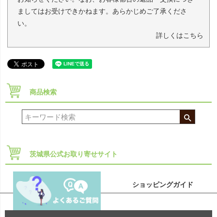
ましてはお受けできかねます。あらかじめご了承くださ
い。
詳しくはこちら
商品検索
茨城県公式お取り寄せサイト
ショッピングガイド