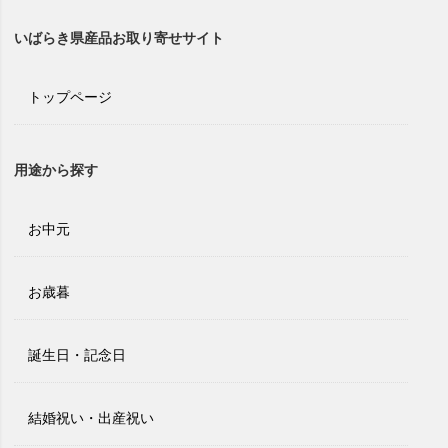
いばらき県産品お取り寄せサイト
トップページ
用途から探す
お中元
お歳暮
誕生日・記念日
結婚祝い・出産祝い