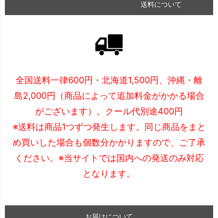
送料について
全国送料一律600円・北海道1,500円、沖縄・離
島2,000円（商品によって追加料金がかかる場合
がございます）。クール代別途400円
※送料は商品1つずつ発生します。同じ商品をまと
め買いした場合も個数分かかりますので、ご了承
ください。※当サイトでは国内への発送のみ対応
となります。
お届けについて