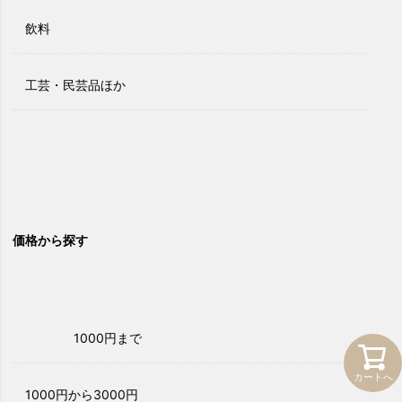
飲料
工芸・民芸品ほか
価格から探す
1000円まで
カートへ
1000円から3000円