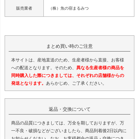
販売業者
（株）魚の宿まるみつ
まとめ買い時のご注意
本サイトは、産地直送のため、生産者様から直接、お客様
への配送となります。そのため、
異なる生産者様の商品を
同時購入した際につきましては、それぞれの店舗様からの
発送となります。
あらかじめ、ご了承ください。
返品・交換について
商品の品質につきましては、万全を期しておりますが、万
一不良・破損などがございましたら、商品到着後2日以内に
お知らせください。なお、お客様都合の返品・交換につき