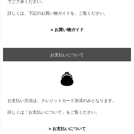
でご了承ください。
詳しくは、下記のお買い物ガイドを、ご覧ください。
> お買い物ガイド
お支払いについて
お支払い方法は、クレジットカード決済のみとなります。
詳しくは「お支払いについて」をご覧ください。
> お支払いについて