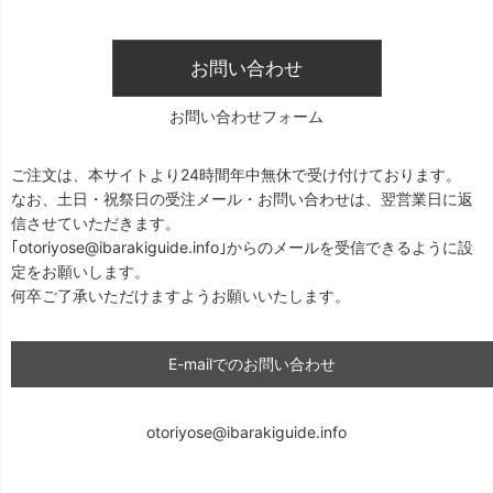
お問い合わせ
お問い合わせフォーム
ご注文は、本サイトより24時間年中無休で受け付けております。
なお、土日・祝祭日の受注メール・お問い合わせは、翌営業日に返
信させていただきます。
｢otoriyose@ibarakiguide.info｣からのメールを受信できるように設
定をお願いします。
何卒ご了承いただけますようお願いいたします。
E-mailでのお問い合わせ
otoriyose@ibarakiguide.info