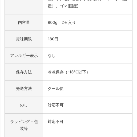
産）、ゴマ(国産)
内容量
800g 2玉入り
賞味期限
180日
アレルギー表示
なし
保存方法
冷凍保存（-18℃以下）
発送方法
クール便
のし
対応不可
ラッピング・包
対応不可
装等