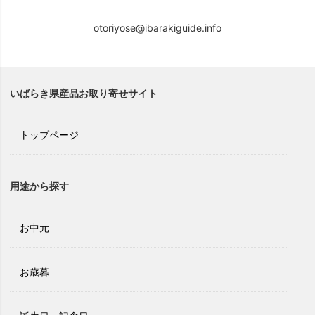
otoriyose@ibarakiguide.info
いばらき県産品お取り寄せサイト
トップページ
用途から探す
お中元
お歳暮