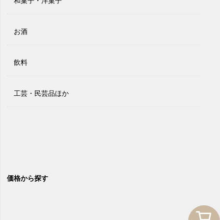
和菓子・洋菓子
お酒
飲料
工芸・民芸品ほか
価格から探す