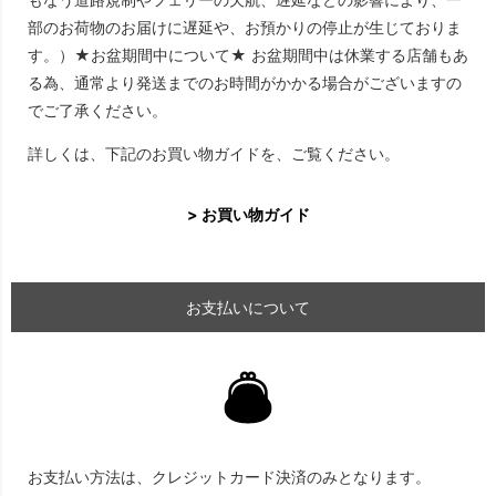
部のお荷物のお届けに遅延や、お預かりの停止が生じておりま
す。）★お盆期間中について★ お盆期間中は休業する店舗もあ
る為、通常より発送までのお時間がかかる場合がございますの
でご了承ください。
詳しくは、下記のお買い物ガイドを、ご覧ください。
> お買い物ガイド
お支払いについて
お支払い方法は、クレジットカード決済のみとなります。