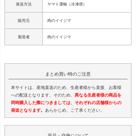
発送方法
ヤマト運輸（冷凍便）
販売元
肉のイイジマ
製造者
肉のイイジマ
まとめ買い時のご注意
本サイトは、産地直送のため、生産者様から直接、お客様
への配送となります。そのため、
異なる生産者様の商品を
同時購入した際につきましては、それぞれの店舗様からの
発送となります。
あらかじめ、ご了承ください。
返品・交換について