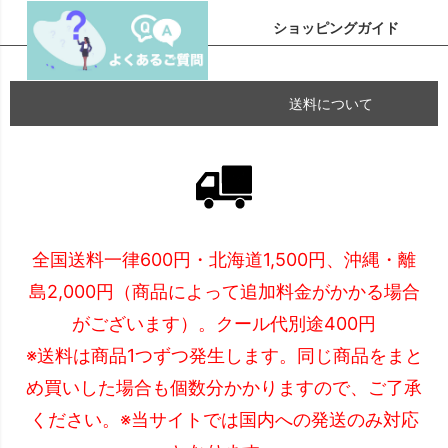
ショッピングガイド
送料について
全国送料一律600円・北海道1,500円、沖縄・離
島2,000円（商品によって追加料金がかかる場合
がございます）。クール代別途400円
※送料は商品1つずつ発生します。同じ商品をまと
め買いした場合も個数分かかりますので、ご了承
ください。※当サイトでは国内への発送のみ対応