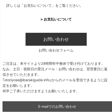
詳しくは「お支払いについて」をご覧ください。
> お支払いについて
お問い合わせ
お問い合わせフォーム
ご注文は、本サイトより24時間年中無休で受け付けております。
なお、土日・祝祭日の受注メール・お問い合わせは、翌営業日に返
信させていただきます。
｢otoriyose@ibarakiguide.info｣からのメールを受信できるように設
定をお願いします。
何卒ご了承いただけますようお願いいたします。
E-mailでのお問い合わせ