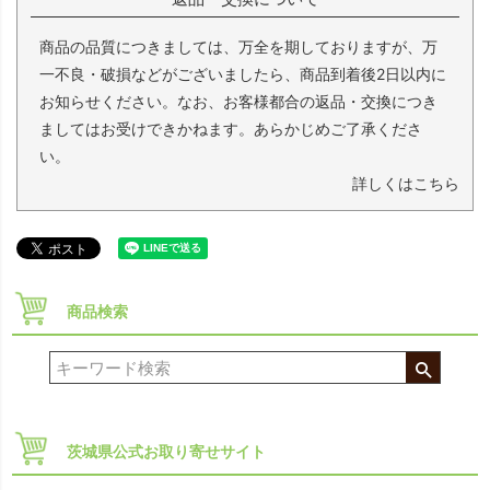
商品の品質につきましては、万全を期しておりますが、万
一不良・破損などがございましたら、商品到着後2日以内に
お知らせください。なお、お客様都合の返品・交換につき
ましてはお受けできかねます。あらかじめご了承くださ
い。
詳しくはこちら
商品検索
茨城県公式お取り寄せサイト