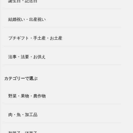
誕生日・記念日
結婚祝い・出産祝い
プチギフト・手土産・お土産
法事・法要・お供え
カテゴリーで選ぶ
野菜・果物・農作物
肉・魚・加工品