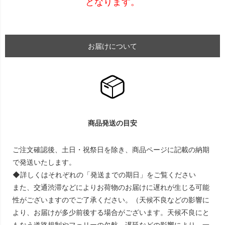
となります。
お届けについて
商品発送の目安
ご注文確認後、土日・祝祭日を除き、商品ページに記載の納期
で発送いたします。
◆詳しくはそれぞれの「発送までの期日」をご覧ください
また、交通渋滞などによりお荷物のお届けに遅れが生じる可能
性がございますのでご了承ください。（天候不良などの影響に
より、お届けが多少前後する場合がございます。天候不良にと
もなう道路規制やフェリーの欠航、遅延などの影響により、一