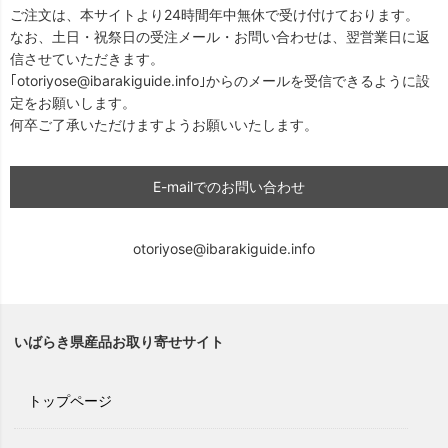
ご注文は、本サイトより24時間年中無休で受け付けております。
なお、土日・祝祭日の受注メール・お問い合わせは、翌営業日に返
信させていただきます。
｢otoriyose@ibarakiguide.info｣からのメールを受信できるように設
定をお願いします。
何卒ご了承いただけますようお願いいたします。
E-mailでのお問い合わせ
otoriyose@ibarakiguide.info
いばらき県産品お取り寄せサイト
トップページ