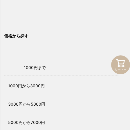
価格から探す
1000円まで
カートへ
1000円から3000円
3000円から5000円
5000円から7000円