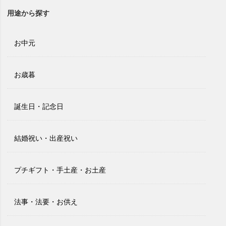
用途から探す
お中元
お歳暮
誕生日・記念日
結婚祝い・出産祝い
プチギフト・手土産・お土産
法事・法要・お供え