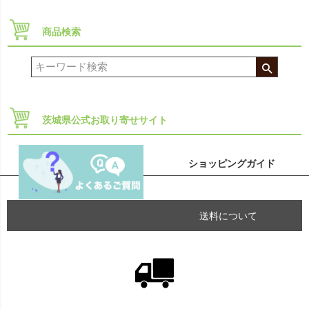
商品検索
茨城県公式お取り寄せサイト
ショッピングガイド
送料について