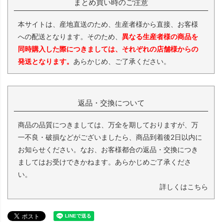
まとめ買い時のご注意
本サイトは、産地直送のため、生産者様から直接、お客様
への配送となります。そのため、
異なる生産者様の商品を
同時購入した際につきましては、それぞれの店舗様からの
発送となります。
あらかじめ、ご了承ください。
返品・交換について
商品の品質につきましては、万全を期しておりますが、万
一不良・破損などがございましたら、商品到着後2日以内に
お知らせください。なお、お客様都合の返品・交換につき
ましてはお受けできかねます。あらかじめご了承くださ
い。
詳しくはこちら