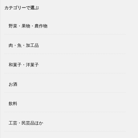
カテゴリーで選ぶ
野菜・果物・農作物
肉・魚・加工品
和菓子・洋菓子
お酒
飲料
工芸・民芸品ほか