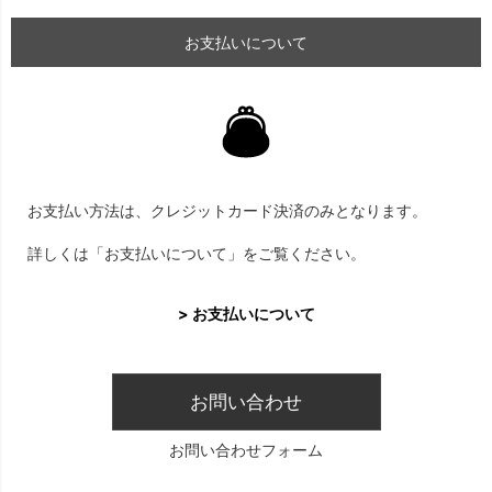
お支払いについて
お支払い方法は、クレジットカード決済のみとなります。
詳しくは「お支払いについて」をご覧ください。
> お支払いについて
お問い合わせ
お問い合わせフォーム