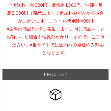
全国送料一律600円・北海道1,500円、沖縄・離
島2,000円（商品によって追加料金がかかる場合
がございます）。クール代別途400円
※送料は商品1つずつ発生します。同じ商品をまと
め買いした場合も個数分かかりますので、ご了承
ください。※当サイトでは国内への発送のみ対応
となります。
お届けについて