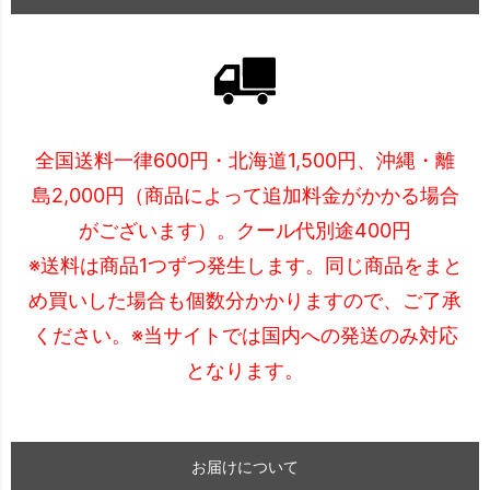
全国送料一律600円・北海道1,500円、沖縄・離
島2,000円（商品によって追加料金がかかる場合
がございます）。クール代別途400円
※送料は商品1つずつ発生します。同じ商品をまと
め買いした場合も個数分かかりますので、ご了承
ください。※当サイトでは国内への発送のみ対応
となります。
お届けについて