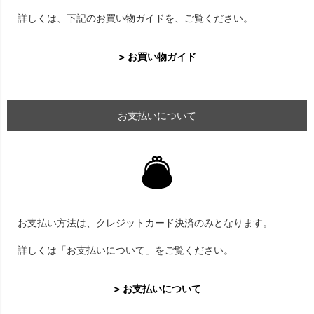
詳しくは、下記のお買い物ガイドを、ご覧ください。
> お買い物ガイド
お支払いについて
お支払い方法は、クレジットカード決済のみとなります。
詳しくは「お支払いについて」をご覧ください。
> お支払いについて