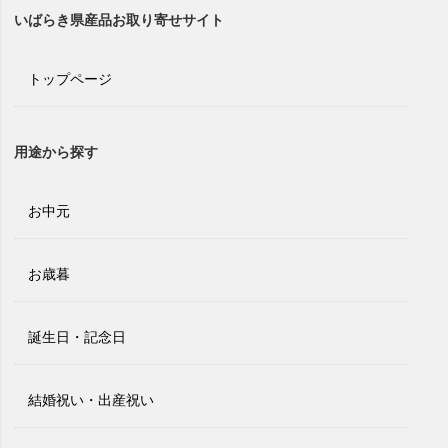
いばらき県産品お取り寄せサイト
トップページ
用途から探す
お中元
お歳暮
誕生日・記念日
結婚祝い・出産祝い