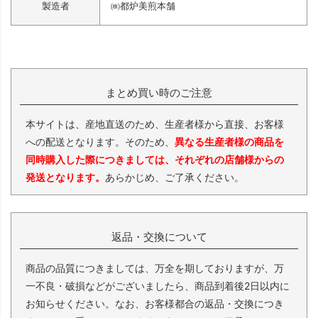
製造者
㈱都炉美煎本舗
まとめ買い時のご注意
本サイトは、産地直送のため、生産者様から直接、お客様
への配送となります。そのため、
異なる生産者様の商品を
同時購入した際につきましては、それぞれの店舗様からの
発送となります。
あらかじめ、ご了承ください。
返品・交換について
商品の品質につきましては、万全を期しておりますが、万
一不良・破損などがございましたら、商品到着後2日以内に
お知らせください。なお、お客様都合の返品・交換につき