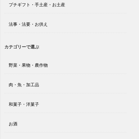
プチギフト・手土産・お土産
法事・法要・お供え
カテゴリーで選ぶ
野菜・果物・農作物
肉・魚・加工品
和菓子・洋菓子
お酒