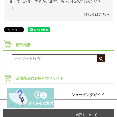
ましてはお受けできかねます。あらかじめご了承くださ
い。
詳しくはこちら
商品検索
茨城県公式お取り寄せサイト
ショッピングガイド
送料について