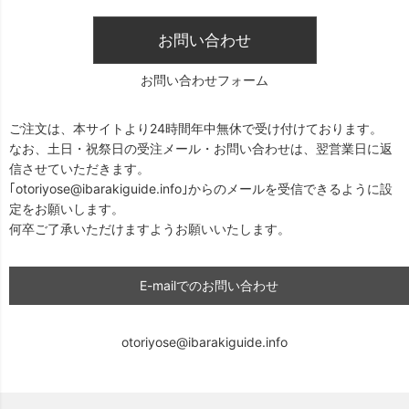
お問い合わせ
お問い合わせフォーム
ご注文は、本サイトより24時間年中無休で受け付けております。
なお、土日・祝祭日の受注メール・お問い合わせは、翌営業日に返
信させていただきます。
｢otoriyose@ibarakiguide.info｣からのメールを受信できるように設
定をお願いします。
何卒ご了承いただけますようお願いいたします。
E-mailでのお問い合わせ
otoriyose@ibarakiguide.info