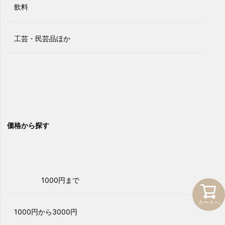
飲料
工芸・民芸品ほか
価格から探す
1000円まで
カートへ
1000円から3000円