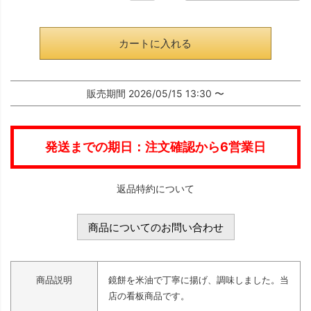
)
カートに入れる
販売期間
2026/05/15 13:30
〜
発送までの期日：注文確認から6営業日
返品特約について
商品についてのお問い合わせ
商品説明
鏡餅を米油で丁寧に揚げ、調味しました。当
店の看板商品です。