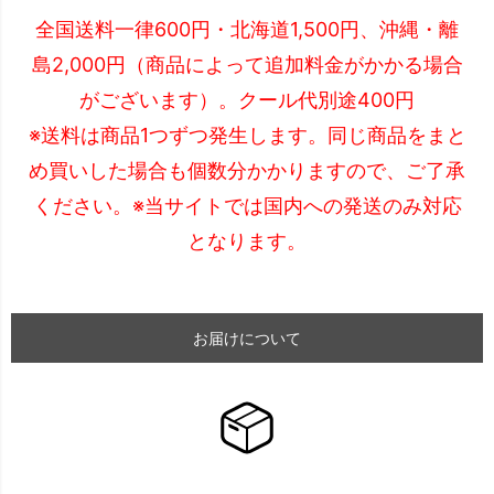
全国送料一律600円・北海道1,500円、沖縄・離
島2,000円（商品によって追加料金がかかる場合
がございます）。クール代別途400円
※送料は商品1つずつ発生します。同じ商品をまと
め買いした場合も個数分かかりますので、ご了承
ください。※当サイトでは国内への発送のみ対応
となります。
お届けについて