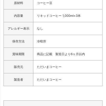
原材料
コーヒー豆
内容量
リキッドコーヒー 1,000ml×3本
アレルギー表示
なし
保存方法
冷暗所
賞味期限
商品に記載 製造日より6ヶ月以内
販売元
ただいまコーヒー
製造者
ただいまコーヒー