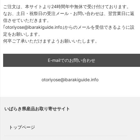
ご注文は、本サイトより24時間年中無休で受け付けております。
なお、土日・祝祭日の受注メール・お問い合わせは、翌営業日に返
信させていただきます。
｢otoriyose@ibarakiguide.info｣からのメールを受信できるように設
定をお願いします。
何卒ご了承いただけますようお願いいたします。
E-mailでのお問い合わせ
otoriyose@ibarakiguide.info
いばらき県産品お取り寄せサイト
トップページ