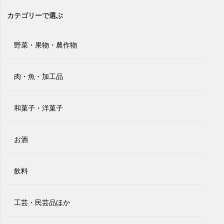
カテゴリーで選ぶ
野菜・果物・農作物
肉・魚・加工品
和菓子・洋菓子
お酒
飲料
工芸・民芸品ほか