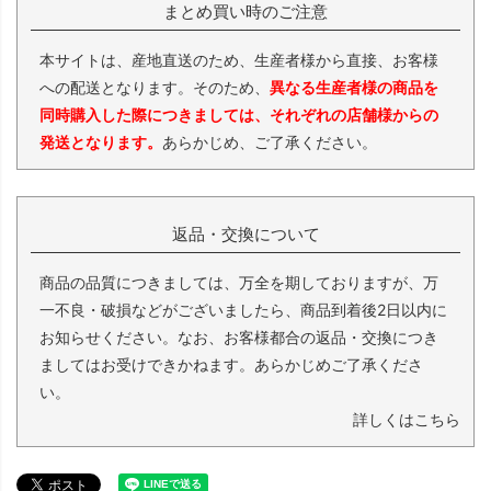
まとめ買い時のご注意
本サイトは、産地直送のため、生産者様から直接、お客様
への配送となります。そのため、
異なる生産者様の商品を
同時購入した際につきましては、それぞれの店舗様からの
発送となります。
あらかじめ、ご了承ください。
返品・交換について
商品の品質につきましては、万全を期しておりますが、万
一不良・破損などがございましたら、商品到着後2日以内に
お知らせください。なお、お客様都合の返品・交換につき
ましてはお受けできかねます。あらかじめご了承くださ
い。
詳しくはこちら