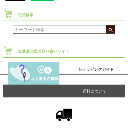
商品検索
茨城県公式お取り寄せサイト
ショッピングガイド
送料について