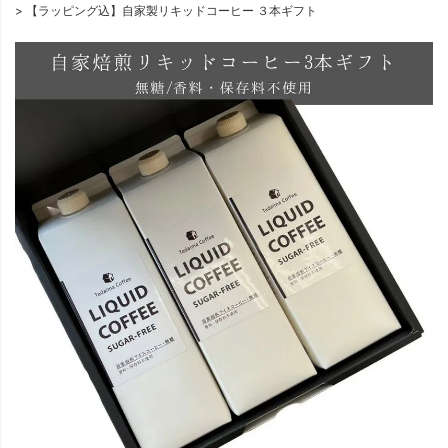
【ラッピング込】自家製リキッドコーヒー ３本ギフト