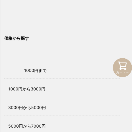
価格から探す
1000円まで
カートへ
1000円から3000円
3000円から5000円
5000円から7000円