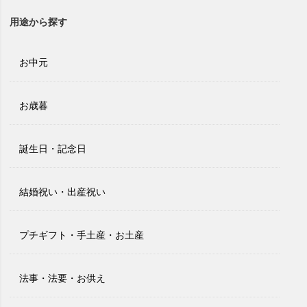
用途から探す
お中元
お歳暮
誕生日・記念日
結婚祝い・出産祝い
プチギフト・手土産・お土産
法事・法要・お供え