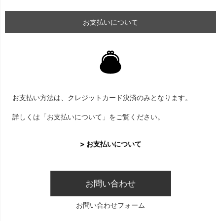
お支払いについて
お支払い方法は、クレジットカード決済のみとなります。
詳しくは「お支払いについて」をご覧ください。
> お支払いについて
お問い合わせ
お問い合わせフォーム