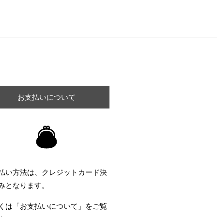
お支払いについて
払い方法は、クレジットカード決
みとなります。
くは「お支払いについて」をご覧