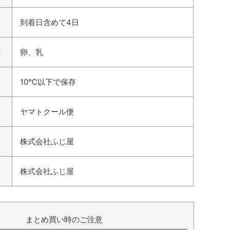
到着日含めて4日
示
卵、乳
10℃以下で保存
ヤマトクール便
株式会社ふじ屋
株式会社ふじ屋
まとめ買い時のご注意