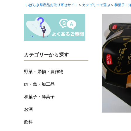
いばらき県産品お取り寄せサイト
カテゴリーで選ぶ
和菓子・
カテゴリーから探す
野菜・果物・農作物
肉・魚・加工品
和菓子・洋菓子
お酒
飲料