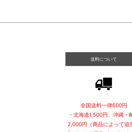
送料について
全国送料一律600円
・北海道1,500円、沖縄・
2,000円（商品によって追