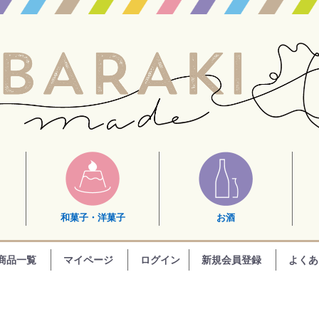
和菓子・洋菓子
お酒
商品一覧
マイページ
ログイン
新規会員登録
よくあ