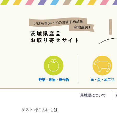
野菜・果物・農作物
肉・魚・加工品
茨城県について
ゲスト 様こんにちは