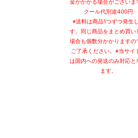
金がかかる場合がございま
クール代別途400円
※送料は商品1つずつ発生
す。同じ商品をまとめ買い
場合も個数分かかりますの
ご了承ください。※当サイ
は国内への発送のみ対応と
ます。