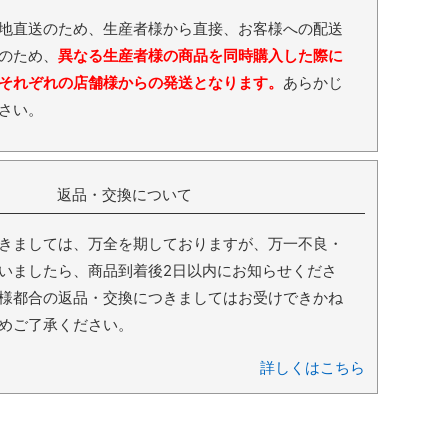
地直送のため、生産者様から直接、お客様への配送
のため、
異なる生産者様の商品を同時購入した際に
それぞれの店舗様からの発送となります。
あらかじ
さい。
返品・交換について
きましては、万全を期しておりますが、万一不良・
いましたら、商品到着後2日以内にお知らせくださ
様都合の返品・交換につきましてはお受けできかね
めご了承ください。
詳しくはこちら