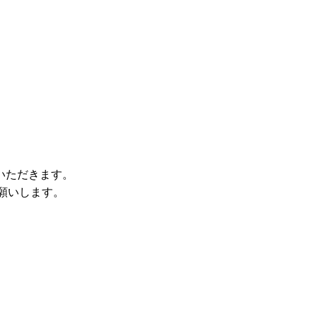
。
いただきます。
をお願いします。