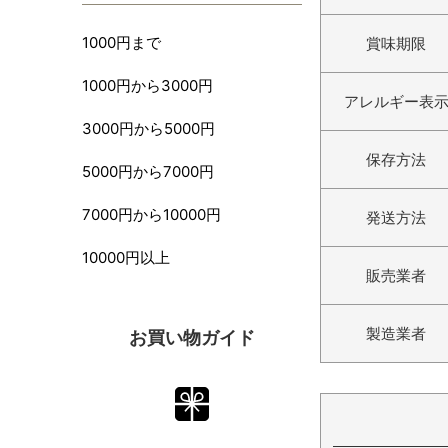
1000円まで
賞味期限
1000円から3000円
アレルギー表
3000円から5000円
保存方法
5000円から7000円
7000円から10000円
発送方法
10000円以上
販売業者
製造業者
お買い物ガイド