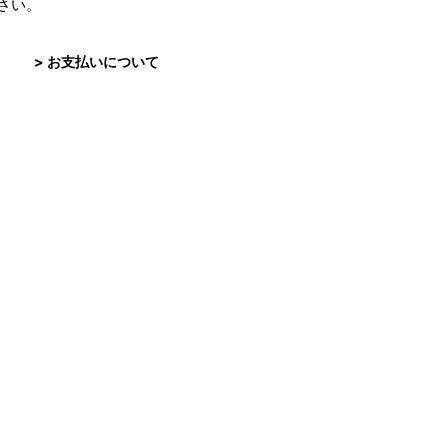
さい。
> お支払いについて