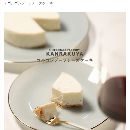
ゴルゴンゾーラチーズケーキ