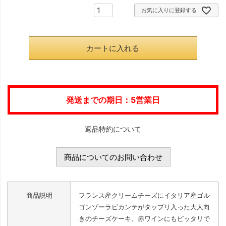
お気に入りに登録する
須
)
カートに入れる
発送までの期日：5営業日
返品特約について
商品についてのお問い合わせ
商品説明
フランス産クリームチーズにイタリア産ゴル
ゴンゾーラピカンテがタップリ入った大人向
きのチーズケーキ。赤ワインにもピッタリで