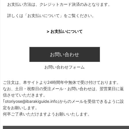
お支払い方法は、クレジットカード決済のみとなります。
詳しくは「お支払いについて」をご覧ください。
> お支払いについて
お問い合わせ
お問い合わせフォーム
ご注文は、本サイトより24時間年中無休で受け付けております。
なお、土日・祝祭日の受注メール・お問い合わせは、翌営業日に返
信させていただきます。
｢otoriyose@ibarakiguide.info｣からのメールを受信できるように設
定をお願いします。
何卒ご了承いただけますようお願いいたします。