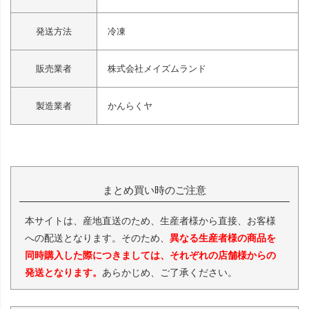
発送方法
冷凍
販売業者
株式会社メイズムランド
製造業者
かんらくヤ
まとめ買い時のご注意
本サイトは、産地直送のため、生産者様から直接、お客様
への配送となります。そのため、
異なる生産者様の商品を
同時購入した際につきましては、それぞれの店舗様からの
発送となります。
あらかじめ、ご了承ください。