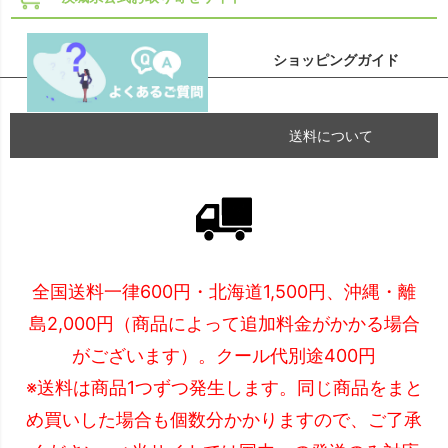
ショッピングガイド
送料について
全国送料一律600円・北海道1,500円、沖縄・離
島2,000円（商品によって追加料金がかかる場合
がございます）。クール代別途400円
※送料は商品1つずつ発生します。同じ商品をまと
め買いした場合も個数分かかりますので、ご了承