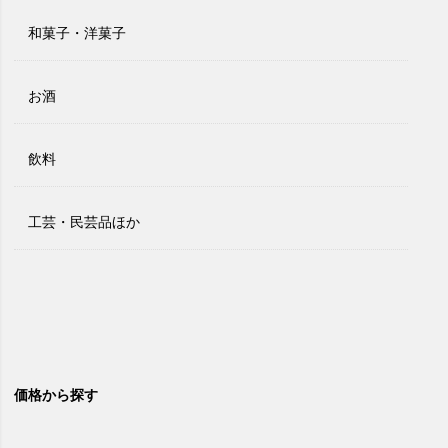
和菓子・洋菓子
お酒
飲料
工芸・民芸品ほか
価格から探す