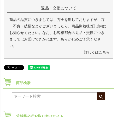
返品・交換について
商品の品質につきましては、万全を期しておりますが、万
一不良・破損などがございましたら、商品到着後2日以内に
お知らせください。なお、お客様都合の返品・交換につき
ましてはお受けできかねます。あらかじめご了承くださ
い。
詳しくはこちら
商品検索
茨城県公式お取り寄せサイト