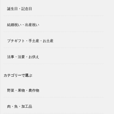
誕生日・記念日
結婚祝い・出産祝い
プチギフト・手土産・お土産
法事・法要・お供え
カテゴリーで選ぶ
野菜・果物・農作物
肉・魚・加工品