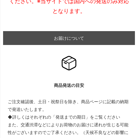
ください。※当サイトでは国内への発送のみ対応
となります。
お届けについて
商品発送の目安
ご注文確認後、土日・祝祭日を除き、商品ページに記載の納期
で発送いたします。
◆詳しくはそれぞれの「発送までの期日」をご覧ください
また、交通渋滞などによりお荷物のお届けに遅れが生じる可能
性がございますのでご了承ください。（天候不良などの影響に