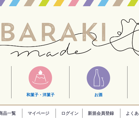
和菓子・洋菓子
お酒
商品一覧
マイページ
ログイン
新規会員登録
よくあ