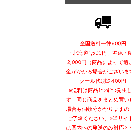
全国送料一律600円
・北海道1,500円、沖縄・
2,000円（商品によって追
金がかかる場合がございま
クール代別途400円
※送料は商品1つずつ発生
す。同じ商品をまとめ買い
場合も個数分かかりますの
ご了承ください。※当サイ
は国内への発送のみ対応と