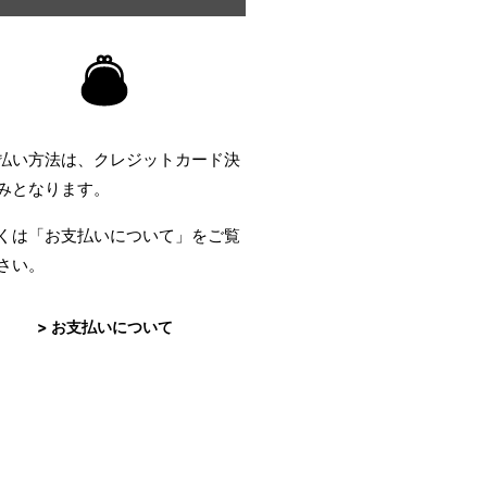
払い方法は、クレジットカード決
みとなります。
くは「お支払いについて」をご覧
さい。
> お支払いについて