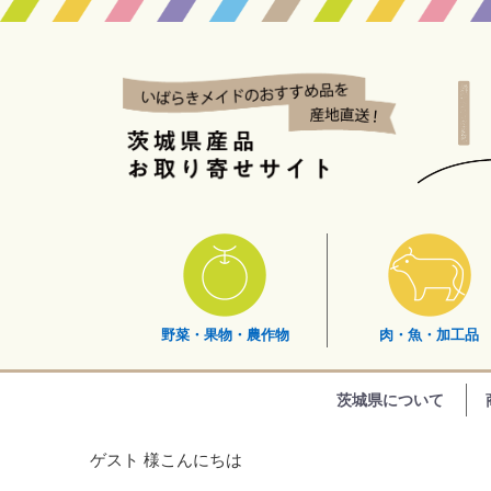
野菜・果物・農作物
肉・魚・加工品
茨城県について
ゲスト 様こんにちは