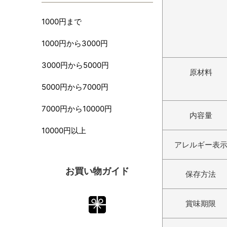
1000円まで
1000円から3000円
3000円から5000円
原材料
5000円から7000円
7000円から10000円
内容量
10000円以上
アレルギー表
お買い物ガイド
保存方法
賞味期限