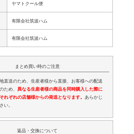
ヤマトクール便
有限会社筑波ハム
有限会社筑波ハム
まとめ買い時のご注意
地直送のため、生産者様から直接、お客様への配送
のため、
異なる生産者様の商品を同時購入した際に
それぞれの店舗様からの発送となります。
あらかじ
さい。
返品・交換について