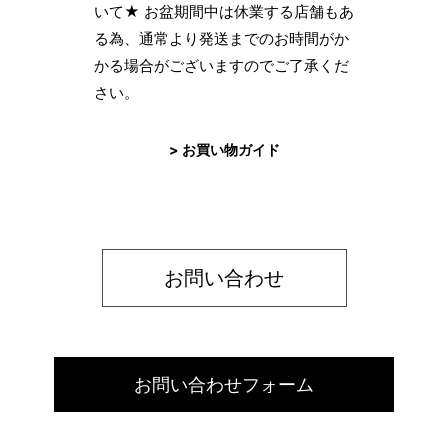
いて★ お盆期間中は休業する店舗もあ
る為、通常より発送までのお時間がか
かる場合がございますのでご了承くだ
さい。
> お買い物ガイド
お問い合わせ
お問い合わせフォーム