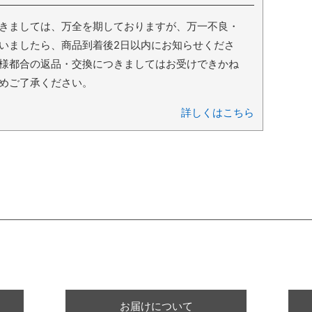
きましては、万全を期しておりますが、万一不良・
いましたら、商品到着後2日以内にお知らせくださ
様都合の返品・交換につきましてはお受けできかね
めご了承ください。
詳しくはこちら
ショッピングガイド
お届けについて