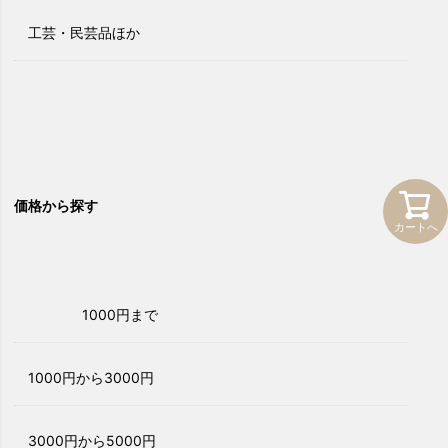
工芸・民芸品ほか
価格から探す
カートへ
1000円まで
1000円から3000円
3000円から5000円