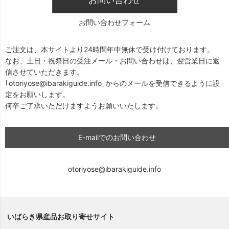
お問い合わせフォーム
ご注文は、本サイトより24時間年中無休で受け付けております。
なお、土日・祝祭日の受注メール・お問い合わせは、翌営業日に返
信させていただきます。
｢otoriyose@ibarakiguide.info｣からのメールを受信できるように設
定をお願いします。
何卒ご了承いただけますようお願いいたします。
E-mailでのお問い合わせ
otoriyose@ibarakiguide.info
いばらき県産品お取り寄せサイト