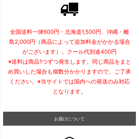
全国送料一律600円・北海道1,500円、沖縄・離
島2,000円（商品によって追加料金がかかる場合
がございます）。クール代別途400円
※送料は商品1つずつ発生します。同じ商品をまと
め買いした場合も個数分かかりますので、ご了承
ください。※当サイトでは国内への発送のみ対応
となります。
お届けについて