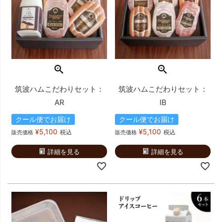
筑波ハムこだわりセット：
筑波ハムこだわりセット：
AR
IB
クール便でお届け
クール便でお届け
¥
5,100
¥
5,100
税込
税込
販売価格
販売価格
詳細を見る
詳細を見る