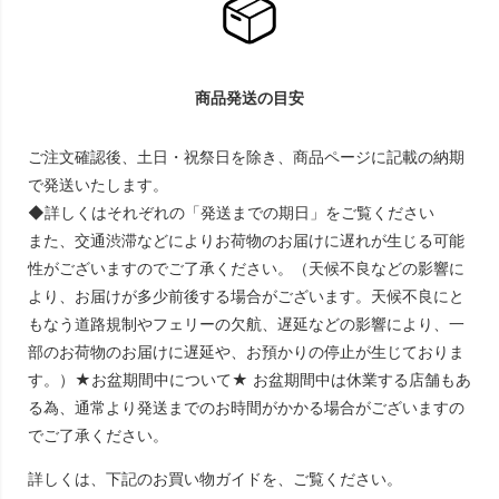
商品発送の目安
ご注文確認後、土日・祝祭日を除き、商品ページに記載の納期
で発送いたします。
◆詳しくはそれぞれの「発送までの期日」をご覧ください
また、交通渋滞などによりお荷物のお届けに遅れが生じる可能
性がございますのでご了承ください。（天候不良などの影響に
より、お届けが多少前後する場合がございます。天候不良にと
もなう道路規制やフェリーの欠航、遅延などの影響により、一
部のお荷物のお届けに遅延や、お預かりの停止が生じておりま
す。）★お盆期間中について★ お盆期間中は休業する店舗もあ
る為、通常より発送までのお時間がかかる場合がございますの
でご了承ください。
詳しくは、下記のお買い物ガイドを、ご覧ください。