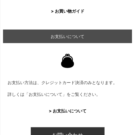
> お買い物ガイド
お支払いについて
お支払い方法は、クレジットカード決済のみとなります。
詳しくは「お支払いについて」をご覧ください。
> お支払いについて
お問い合わせ