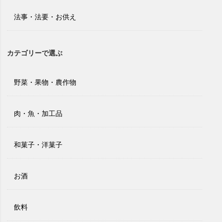
法事・法要・お供え
カテゴリーで選ぶ
野菜・果物・農作物
肉・魚・加工品
和菓子・洋菓子
お酒
飲料