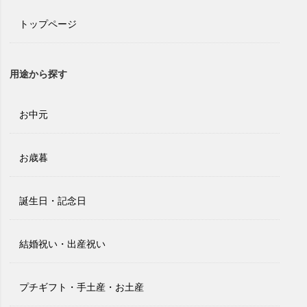
トップページ
用途から探す
お中元
お歳暮
誕生日・記念日
結婚祝い・出産祝い
プチギフト・手土産・お土産