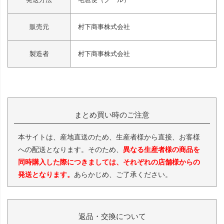
販売元
村下商事株式会社
製造者
村下商事株式会社
まとめ買い時のご注意
本サイトは、産地直送のため、生産者様から直接、お客様
への配送となります。そのため、
異なる生産者様の商品を
同時購入した際につきましては、それぞれの店舗様からの
発送となります。
あらかじめ、ご了承ください。
返品・交換について