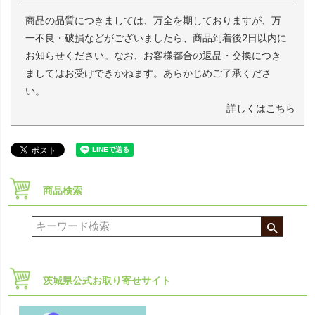
商品の品質につきましては、万全を期しておりますが、万
一不良・破損などがございましたら、商品到着後2日以内に
お知らせください。なお、お客様都合の返品・交換につき
ましてはお受けできかねます。あらかじめご了承くださ
い。
詳しくはこちら
商品検索
茨城県公式お取り寄せサイト