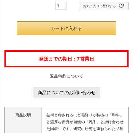
お気に入りに登録する
カートに入れる
発送までの期日：7営業日
返品特約について
商品についてのお問い合わせ
商品説明
芸術と称されるほど霜降りが特徴の「和牛」
と濃厚な赤身が自慢の「乳牛」と掛け合わせ
た国産牛です。研究に研究を重ねられた品種