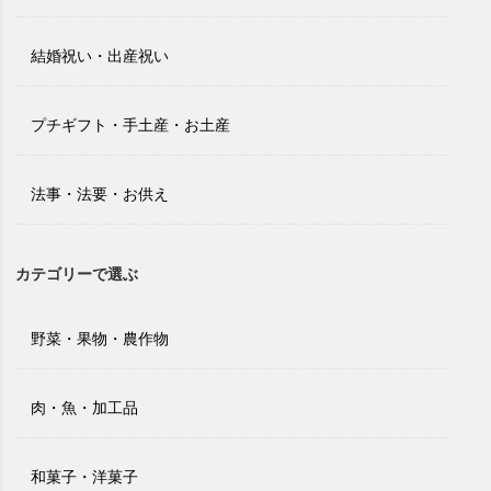
結婚祝い・出産祝い
プチギフト・手土産・お土産
法事・法要・お供え
カテゴリーで選ぶ
野菜・果物・農作物
肉・魚・加工品
和菓子・洋菓子