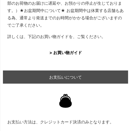
部のお荷物のお届けに遅延や、お預かりの停止が生じておりま
す。）★お盆期間中について★ お盆期間中は休業する店舗もあ
る為、通常より発送までのお時間がかかる場合がございますの
でご了承ください。
詳しくは、下記のお買い物ガイドを、ご覧ください。
> お買い物ガイド
お支払いについて
お支払い方法は、クレジットカード決済のみとなります。