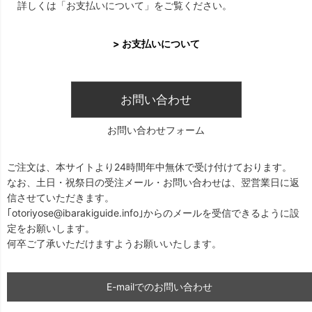
詳しくは「お支払いについて」をご覧ください。
> お支払いについて
お問い合わせ
お問い合わせフォーム
ご注文は、本サイトより24時間年中無休で受け付けております。
なお、土日・祝祭日の受注メール・お問い合わせは、翌営業日に返
信させていただきます。
｢otoriyose@ibarakiguide.info｣からのメールを受信できるように設
定をお願いします。
何卒ご了承いただけますようお願いいたします。
E-mailでのお問い合わせ