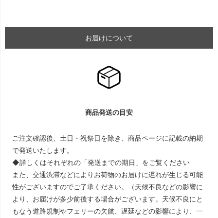
お届けについて
商品発送の目安
ご注文確認後、土日・祝祭日を除き、商品ページに記載の納期
で発送いたします。
◆詳しくはそれぞれの「発送までの期日」をご覧ください
また、交通渋滞などによりお荷物のお届けに遅れが生じる可能
性がございますのでご了承ください。（天候不良などの影響に
より、お届けが多少前後する場合がございます。天候不良にと
もなう道路規制やフェリーの欠航、遅延などの影響により、一