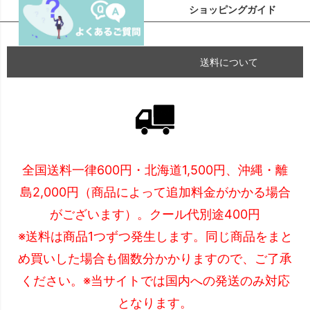
ショッピングガイド
送料について
全国送料一律600円・北海道1,500円、沖縄・離
島2,000円（商品によって追加料金がかかる場合
がございます）。クール代別途400円
※送料は商品1つずつ発生します。同じ商品をまと
め買いした場合も個数分かかりますので、ご了承
ください。※当サイトでは国内への発送のみ対応
となります。