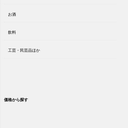
お酒
飲料
工芸・民芸品ほか
価格から探す