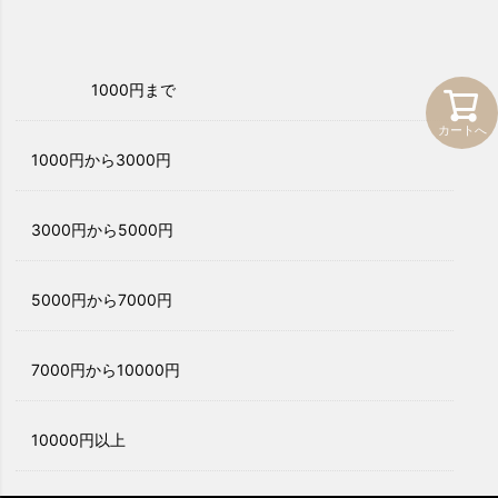
1000円まで
カートへ
1000円から3000円
3000円から5000円
5000円から7000円
7000円から10000円
10000円以上