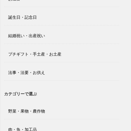
誕生日・記念日
結婚祝い・出産祝い
プチギフト・手土産・お土産
法事・法要・お供え
カテゴリーで選ぶ
野菜・果物・農作物
肉・魚・加工品