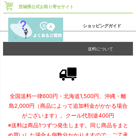
茨城県公式お取り寄せサイト
ショッピングガイド
送料について
全国送料一律600円・北海道1,500円、沖縄・離
島2,000円（商品によって追加料金がかかる場合
がございます）。クール代別途400円
※送料は商品1つずつ発生します。同じ商品をまと
め買いした場合も個数分かかりますので、ご了承