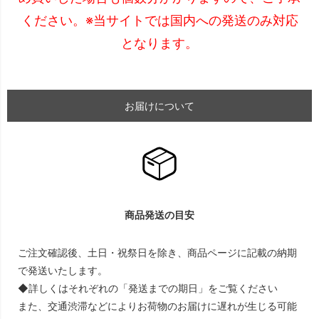
ください。※当サイトでは国内への発送のみ対応
となります。
お届けについて
商品発送の目安
ご注文確認後、土日・祝祭日を除き、商品ページに記載の納期
で発送いたします。
◆詳しくはそれぞれの「発送までの期日」をご覧ください
また、交通渋滞などによりお荷物のお届けに遅れが生じる可能