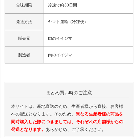
賞味期限
冷凍で約30日間
発送方法
ヤマト運輸（冷凍便）
販売元
肉のイイジマ
製造者
肉のイイジマ
まとめ買い時のご注意
本サイトは、産地直送のため、生産者様から直接、お客様
への配送となります。そのため、
異なる生産者様の商品を
同時購入した際につきましては、それぞれの店舗様からの
発送となります。
あらかじめ、ご了承ください。