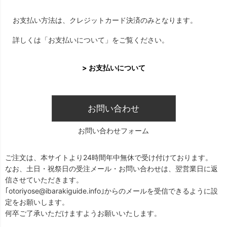
お支払い方法は、クレジットカード決済のみとなります。
詳しくは「お支払いについて」をご覧ください。
> お支払いについて
お問い合わせ
お問い合わせフォーム
ご注文は、本サイトより24時間年中無休で受け付けております。
なお、土日・祝祭日の受注メール・お問い合わせは、翌営業日に返
信させていただきます。
｢otoriyose@ibarakiguide.info｣からのメールを受信できるように設
定をお願いします。
何卒ご了承いただけますようお願いいたします。