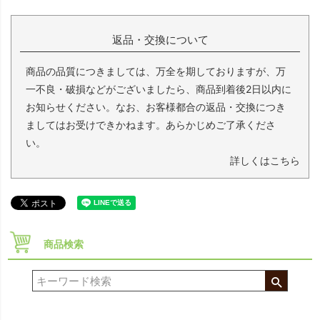
返品・交換について
商品の品質につきましては、万全を期しておりますが、万
一不良・破損などがございましたら、商品到着後2日以内に
お知らせください。なお、お客様都合の返品・交換につき
ましてはお受けできかねます。あらかじめご了承くださ
い。
詳しくはこちら
商品検索