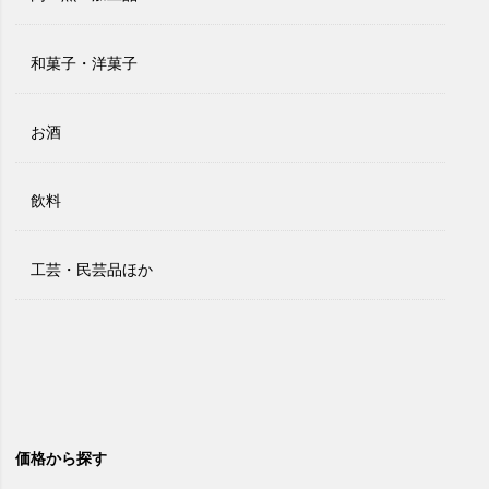
和菓子・洋菓子
お酒
飲料
工芸・民芸品ほか
価格から探す