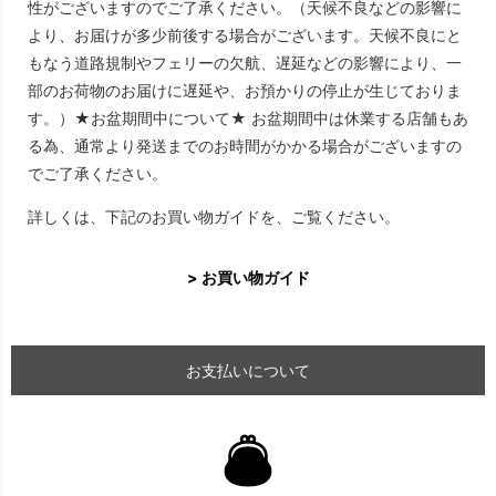
性がございますのでご了承ください。（天候不良などの影響に
より、お届けが多少前後する場合がございます。天候不良にと
もなう道路規制やフェリーの欠航、遅延などの影響により、一
部のお荷物のお届けに遅延や、お預かりの停止が生じておりま
す。）★お盆期間中について★ お盆期間中は休業する店舗もあ
る為、通常より発送までのお時間がかかる場合がございますの
でご了承ください。
詳しくは、下記のお買い物ガイドを、ご覧ください。
> お買い物ガイド
お支払いについて