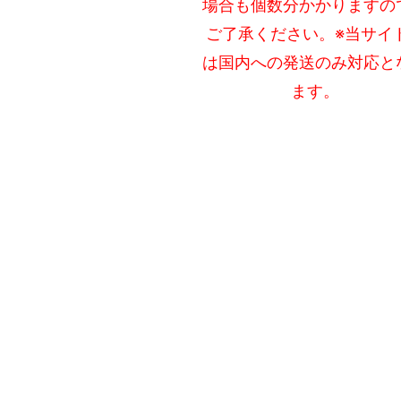
場合も個数分かかりますの
ご了承ください。※当サイ
は国内への発送のみ対応と
ます。