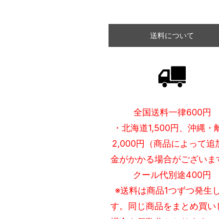
送料について
全国送料一律600円
・北海道1,500円、沖縄・
2,000円（商品によって追
金がかかる場合がございま
クール代別途400円
※送料は商品1つずつ発生
す。同じ商品をまとめ買い