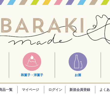
和菓子・洋菓子
お酒
商品一覧
マイページ
ログイン
新規会員登録
よくあ