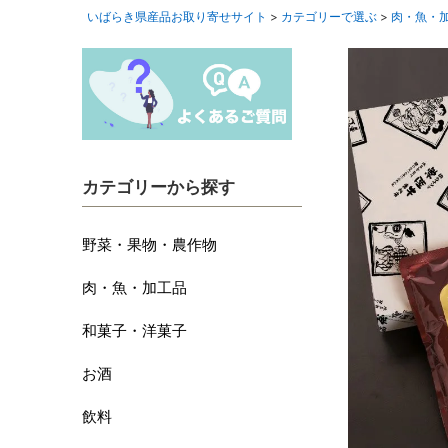
いばらき県産品お取り寄せサイト
カテゴリーで選ぶ
肉・魚・
カテゴリーから探す
野菜・果物・農作物
肉・魚・加工品
和菓子・洋菓子
お酒
飲料