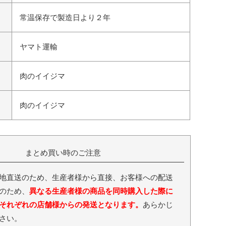
常温保存で製造日より２年
ヤマト運輸
肉のイイジマ
肉のイイジマ
まとめ買い時のご注意
地直送のため、生産者様から直接、お客様への配送
のため、
異なる生産者様の商品を同時購入した際に
それぞれの店舗様からの発送となります。
あらかじ
さい。