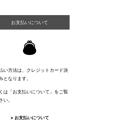
お支払いについて
払い方法は、クレジットカード決
みとなります。
くは「お支払いについて」をご覧
さい。
> お支払いについて