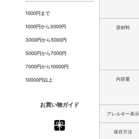
1000円まで
1000円から3000円
原材料
3000円から5000円
5000円から7000円
7000円から10000円
内容量
10000円以上
お買い物ガイド
アレルギー表
保存方法