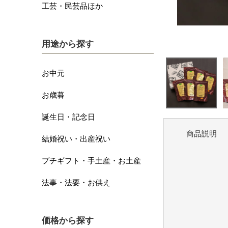
工芸・民芸品ほか
用途から探す
お中元
お歳暮
誕生日・記念日
商品説明
結婚祝い・出産祝い
プチギフト・手土産・お土産
法事・法要・お供え
価格から探す