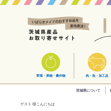
野菜・果物・農作物
肉・魚・加工品
茨城県について
ゲスト 様こんにちは