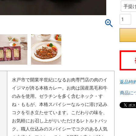
水戸市で開業半世紀になるお肉専門店の肉のイ
返品特
イジマが誇る本格カレー。お肉は国産黒毛和牛
商品に
のみを使用。ゼラチンを多く含むネック・す
ね・ももが、本格スパイシーなルゥに溶け込み
コクを引き立たせています。こだわりの味を、
お気軽にお召し上がりいただけるレトルトパッ
ク。職人仕込みのスパイシーでコクのある人気