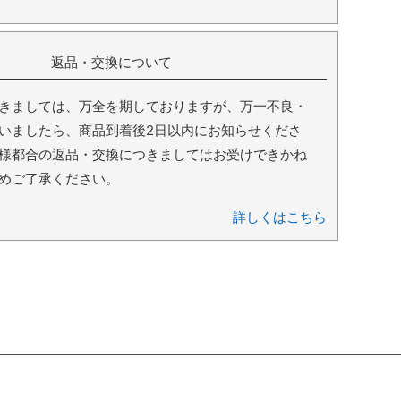
返品・交換について
きましては、万全を期しておりますが、万一不良・
いましたら、商品到着後2日以内にお知らせくださ
様都合の返品・交換につきましてはお受けできかね
めご了承ください。
詳しくはこちら
ショッピングガイド