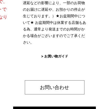
で、
遅延などの影響により、一部のお荷物
トで
のお届けに遅延や、お預かりの停止が
生じております。）★お盆期間中につ
なり
いて★ お盆期間中は休業する店舗もあ
る為、通常より発送までのお時間がか
かる場合がございますのでご了承くだ
さい。
> お買い物ガイド
お問い合わせ