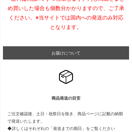
め買いした場合も個数分かかりますので、ご了承
ください。※当サイトでは国内への発送のみ対応
となります。
お届けについて
商品発送の目安
ご注文確認後、土日・祝祭日を除き、商品ページに記載の納期
で発送いたします。
◆詳しくはそれぞれの「発送までの期日」をご覧ください