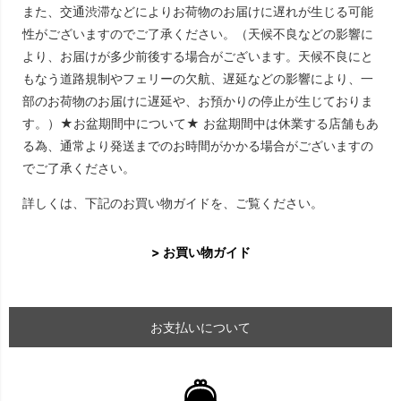
また、交通渋滞などによりお荷物のお届けに遅れが生じる可能
性がございますのでご了承ください。（天候不良などの影響に
より、お届けが多少前後する場合がございます。天候不良にと
もなう道路規制やフェリーの欠航、遅延などの影響により、一
部のお荷物のお届けに遅延や、お預かりの停止が生じておりま
す。）★お盆期間中について★ お盆期間中は休業する店舗もあ
る為、通常より発送までのお時間がかかる場合がございますの
でご了承ください。
詳しくは、下記のお買い物ガイドを、ご覧ください。
> お買い物ガイド
お支払いについて