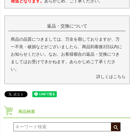
発送となります。
あらかじめ、ご了承ください。
返品・交換について
商品の品質につきましては、万全を期しておりますが、万
一不良・破損などがございましたら、商品到着後2日以内に
お知らせください。なお、お客様都合の返品・交換につき
ましてはお受けできかねます。あらかじめご了承くださ
い。
詳しくはこちら
商品検索