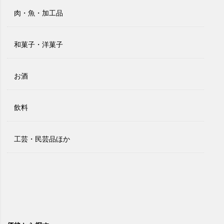
肉・魚・加工品
和菓子・洋菓子
お酒
飲料
工芸・民芸品ほか