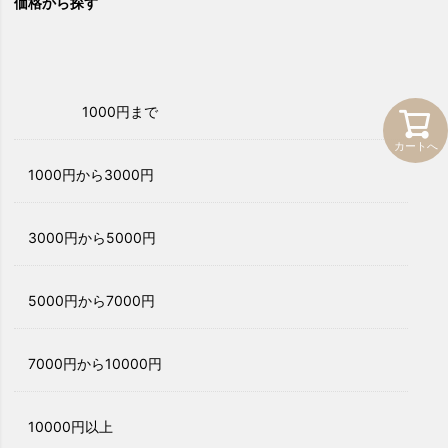
価格から探す
1000円まで
カートへ
1000円から3000円
3000円から5000円
5000円から7000円
7000円から10000円
10000円以上