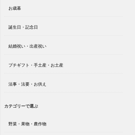
お歳暮
誕生日・記念日
結婚祝い・出産祝い
プチギフト・手土産・お土産
法事・法要・お供え
カテゴリーで選ぶ
野菜・果物・農作物