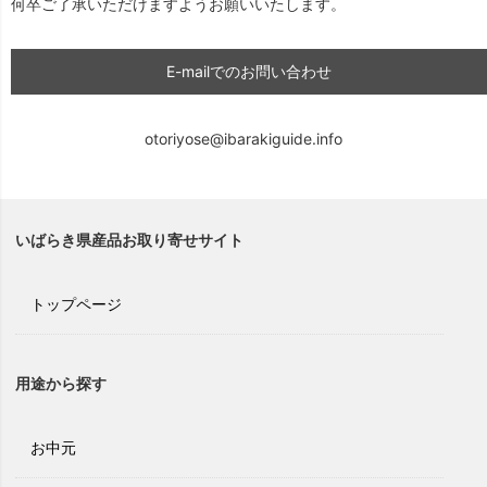
何卒ご了承いただけますようお願いいたします。
E-mailでのお問い合わせ
otoriyose@ibarakiguide.info
いばらき県産品お取り寄せサイト
トップページ
用途から探す
お中元