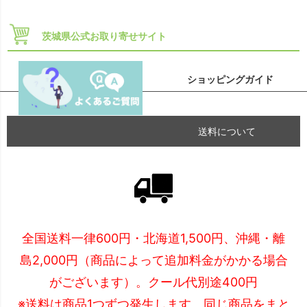
茨城県公式お取り寄せサイト
ショッピングガイド
送料について
全国送料一律600円・北海道1,500円、沖縄・離
島2,000円（商品によって追加料金がかかる場合
がございます）。クール代別途400円
※送料は商品1つずつ発生します。同じ商品をまと