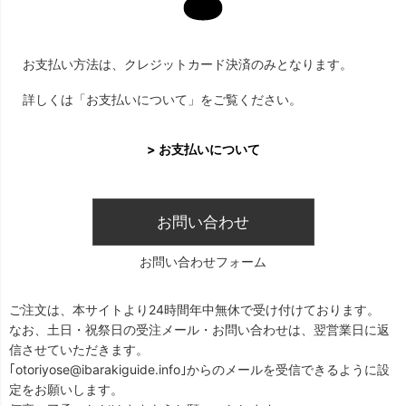
お支払い方法は、クレジットカード決済のみとなります。
詳しくは「お支払いについて」をご覧ください。
> お支払いについて
お問い合わせ
お問い合わせフォーム
ご注文は、本サイトより24時間年中無休で受け付けております。
なお、土日・祝祭日の受注メール・お問い合わせは、翌営業日に返
信させていただきます。
｢otoriyose@ibarakiguide.info｣からのメールを受信できるように設
定をお願いします。