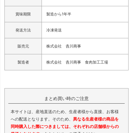
賞味期限
製造から1年半
発送方法
冷凍発送
販売元
株式会社 𠮷川商事
製造者
株式会社 𠮷川商事 食肉加工工場
まとめ買い時のご注意
本サイトは、産地直送のため、生産者様から直接、お客様
への配送となります。そのため、
異なる生産者様の商品を
同時購入した際につきましては、それぞれの店舗様からの