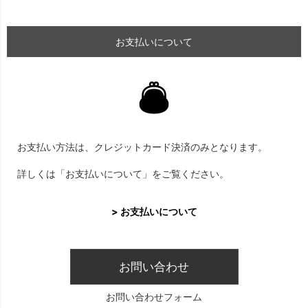
お支払いについて
お支払い方法は、クレジットカード決済のみとなります。
詳しくは「お支払いについて」をご覧ください。
> お支払いについて
お問い合わせ
お問い合わせフォーム