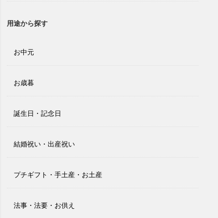
用途から探す
お中元
お歳暮
誕生日・記念日
結婚祝い・出産祝い
プチギフト・手土産・お土産
法事・法要・お供え