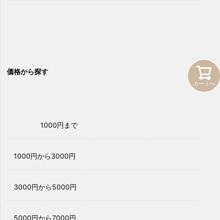
価格から探す
カートへ
1000円まで
1000円から3000円
3000円から5000円
5000円から7000円