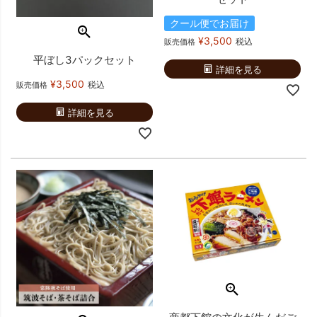
クール便でお届け
¥
3,500
税込
販売価格
平ぼし3パックセット
詳細を見る
¥
3,500
税込
販売価格
詳細を見る