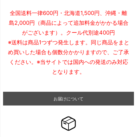
全国送料一律600円・北海道1,500円、沖縄・離
島2,000円（商品によって追加料金がかかる場合
がございます）。クール代別途400円
※送料は商品1つずつ発生します。同じ商品をまと
め買いした場合も個数分かかりますので、ご了承
ください。※当サイトでは国内への発送のみ対応
となります。
お届けについて