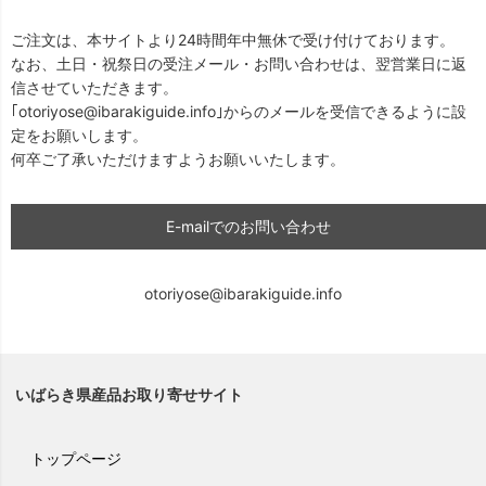
ご注文は、本サイトより24時間年中無休で受け付けております。
なお、土日・祝祭日の受注メール・お問い合わせは、翌営業日に返
信させていただきます。
｢otoriyose@ibarakiguide.info｣からのメールを受信できるように設
定をお願いします。
何卒ご了承いただけますようお願いいたします。
E-mailでのお問い合わせ
otoriyose@ibarakiguide.info
いばらき県産品お取り寄せサイト
トップページ