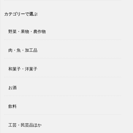
カテゴリーで選ぶ
野菜・果物・農作物
肉・魚・加工品
和菓子・洋菓子
お酒
飲料
工芸・民芸品ほか