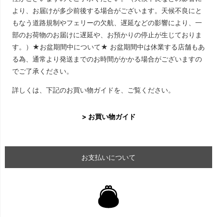
より、お届けが多少前後する場合がございます。天候不良にと
もなう道路規制やフェリーの欠航、遅延などの影響により、一
部のお荷物のお届けに遅延や、お預かりの停止が生じておりま
す。）★お盆期間中について★ お盆期間中は休業する店舗もあ
る為、通常より発送までのお時間がかかる場合がございますの
でご了承ください。
詳しくは、下記のお買い物ガイドを、ご覧ください。
> お買い物ガイド
お支払いについて