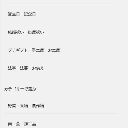
誕生日・記念日
結婚祝い・出産祝い
プチギフト・手土産・お土産
法事・法要・お供え
カテゴリーで選ぶ
野菜・果物・農作物
肉・魚・加工品