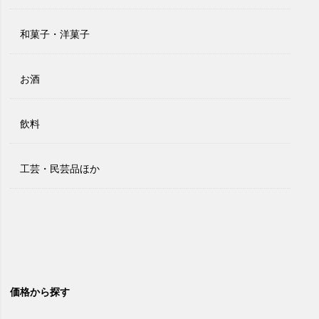
和菓子・洋菓子
お酒
飲料
工芸・民芸品ほか
価格から探す