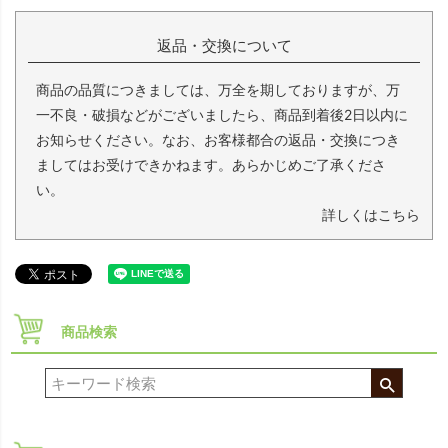
返品・交換について
商品の品質につきましては、万全を期しておりますが、万
一不良・破損などがございましたら、商品到着後2日以内に
お知らせください。なお、お客様都合の返品・交換につき
ましてはお受けできかねます。あらかじめご了承くださ
い。
詳しくはこちら
商品検索