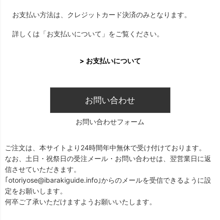
お支払い方法は、クレジットカード決済のみとなります。
詳しくは「お支払いについて」をご覧ください。
> お支払いについて
お問い合わせ
お問い合わせフォーム
ご注文は、本サイトより24時間年中無休で受け付けております。
なお、土日・祝祭日の受注メール・お問い合わせは、翌営業日に返
信させていただきます。
｢otoriyose@ibarakiguide.info｣からのメールを受信できるように設
定をお願いします。
何卒ご了承いただけますようお願いいたします。