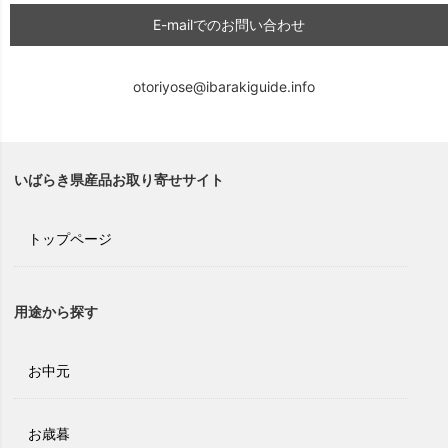
E-mailでのお問い合わせ
otoriyose@ibarakiguide.info
いばらき県産品お取り寄せサイト
トップページ
用途から探す
お中元
お歳暮