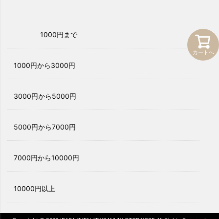
1000円まで
カートへ
1000円から3000円
3000円から5000円
5000円から7000円
7000円から10000円
10000円以上