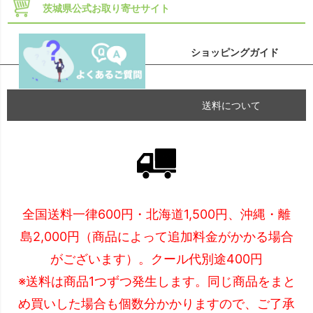
茨城県公式お取り寄せサイト
ショッピングガイド
送料について
全国送料一律600円・北海道1,500円、沖縄・離
島2,000円（商品によって追加料金がかかる場合
がございます）。クール代別途400円
※送料は商品1つずつ発生します。同じ商品をまと
め買いした場合も個数分かかりますので、ご了承