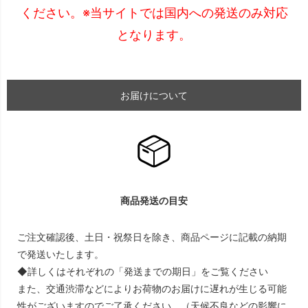
ください。※当サイトでは国内への発送のみ対応
となります。
お届けについて
商品発送の目安
ご注文確認後、土日・祝祭日を除き、商品ページに記載の納期
で発送いたします。
◆詳しくはそれぞれの「発送までの期日」をご覧ください
また、交通渋滞などによりお荷物のお届けに遅れが生じる可能
性がございますのでご了承ください。（天候不良などの影響に