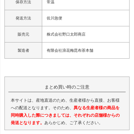
保存方法
常温
発送方法
佐川急便
販売元
株式会社野口太郎商店
製造者
有限会社浪花梅昆布茶本舗
まとめ買い時のご注意
本サイトは、産地直送のため、生産者様から直接、お客様
への配送となります。そのため、
異なる生産者様の商品を
同時購入した際につきましては、それぞれの店舗様からの
発送となります。
あらかじめ、ご了承ください。