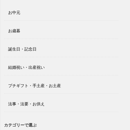
お中元
お歳暮
誕生日・記念日
結婚祝い・出産祝い
プチギフト・手土産・お土産
法事・法要・お供え
カテゴリーで選ぶ