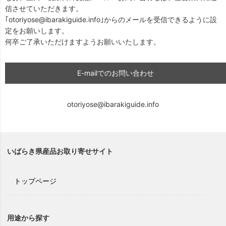
信させていただきます。
｢otoriyose@ibarakiguide.info｣からのメールを受信できるように設
定をお願いします。
何卒ご了承いただけますようお願いいたします。
E-mailでのお問い合わせ
otoriyose@ibarakiguide.info
いばらき県産品お取り寄せサイト
トップページ
用途から探す