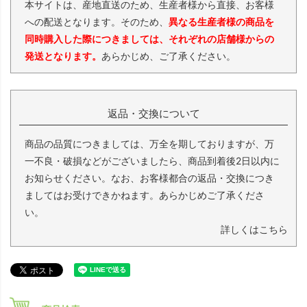
本サイトは、産地直送のため、生産者様から直接、お客様
への配送となります。そのため、
異なる生産者様の商品を
同時購入した際につきましては、それぞれの店舗様からの
発送となります。
あらかじめ、ご了承ください。
返品・交換について
商品の品質につきましては、万全を期しておりますが、万
一不良・破損などがございましたら、商品到着後2日以内に
お知らせください。なお、お客様都合の返品・交換につき
ましてはお受けできかねます。あらかじめご了承くださ
い。
詳しくはこちら