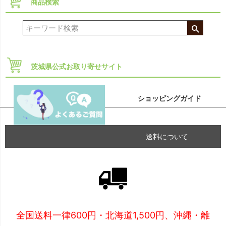
商品検索
茨城県公式お取り寄せサイト
ショッピングガイド
送料について
全国送料一律600円・北海道1,500円、沖縄・離