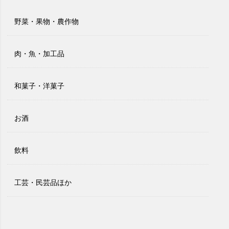
野菜・果物・農作物
肉・魚・加工品
和菓子・洋菓子
お酒
飲料
工芸・民芸品ほか