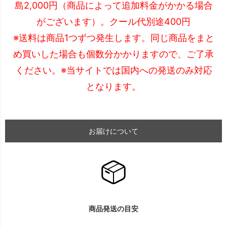
島2,000円（商品によって追加料金がかかる場合
がございます）。クール代別途400円
※送料は商品1つずつ発生します。同じ商品をまと
め買いした場合も個数分かかりますので、ご了承
ください。※当サイトでは国内への発送のみ対応
となります。
お届けについて
商品発送の目安