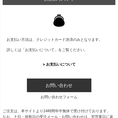
お支払い方法は、クレジットカード決済のみとなります。
詳しくは「お支払いについて」をご覧ください。
> お支払いについて
お問い合わせ
お問い合わせフォーム
ご注文は、本サイトより24時間年中無休で受け付けております。
なお、土日・祝祭日の受注メール・お問い合わせは、翌営業日に返