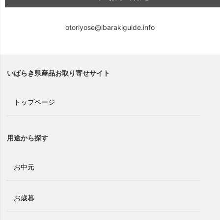
otoriyose@ibarakiguide.info
いばらき県産品お取り寄せサイト
トップページ
用途から探す
お中元
お歳暮