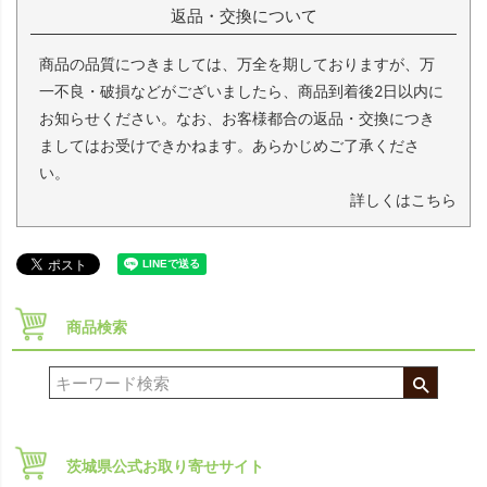
返品・交換について
商品の品質につきましては、万全を期しておりますが、万
一不良・破損などがございましたら、商品到着後2日以内に
お知らせください。なお、お客様都合の返品・交換につき
ましてはお受けできかねます。あらかじめご了承くださ
い。
詳しくはこちら
商品検索
茨城県公式お取り寄せサイト