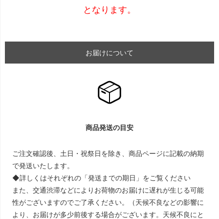
となります。
お届けについて
商品発送の目安
ご注文確認後、土日・祝祭日を除き、商品ページに記載の納期
で発送いたします。
◆詳しくはそれぞれの「発送までの期日」をご覧ください
また、交通渋滞などによりお荷物のお届けに遅れが生じる可能
性がございますのでご了承ください。（天候不良などの影響に
より、お届けが多少前後する場合がございます。天候不良にと