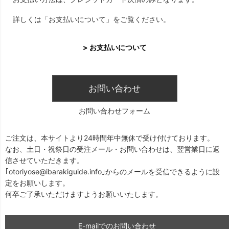
詳しくは「お支払いについて」をご覧ください。
> お支払いについて
お問い合わせ
お問い合わせフォーム
ご注文は、本サイトより24時間年中無休で受け付けております。
なお、土日・祝祭日の受注メール・お問い合わせは、翌営業日に返
信させていただきます。
｢otoriyose@ibarakiguide.info｣からのメールを受信できるように設
定をお願いします。
何卒ご了承いただけますようお願いいたします。
E-mailでのお問い合わせ