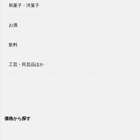
和菓子・洋菓子
お酒
飲料
工芸・民芸品ほか
価格から探す