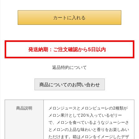
)
カートに入れる
発送納期：ご注文確認から5日以内
返品特約について
商品についてのお問い合わせ
商品説明
メロンジュースとメロンピューレの2種類が
メロン果汁として20％入っているゼリー
で、メロンを食べているようなジューシーさ
とメロンの上品な味わいと香りをお楽しみい
ただけます。箱はメロンをイメージしたデザ