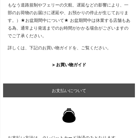
もなう道路規制やフェリーの欠航、遅延などの影響により、一
部のお荷物のお届けに遅延や、お預かりの停止が生じておりま
す。）★お盆期間中について★ お盆期間中は休業する店舗もあ
る為、通常より発送までのお時間がかかる場合がございますの
でご了承ください。
詳しくは、下記のお買い物ガイドを、ご覧ください。
> お買い物ガイド
お支払いについて
お支払い方法は、クレジットカード決済のみとなります。