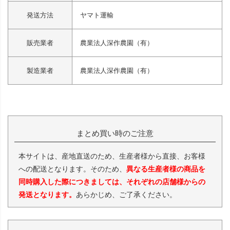
発送方法
ヤマト運輸
販売業者
農業法人深作農園（有）
製造業者
農業法人深作農園（有）
まとめ買い時のご注意
本サイトは、産地直送のため、生産者様から直接、お客様
への配送となります。そのため、
異なる生産者様の商品を
同時購入した際につきましては、それぞれの店舗様からの
発送となります。
あらかじめ、ご了承ください。