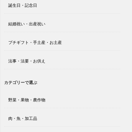
誕生日・記念日
結婚祝い・出産祝い
プチギフト・手土産・お土産
法事・法要・お供え
カテゴリーで選ぶ
野菜・果物・農作物
肉・魚・加工品