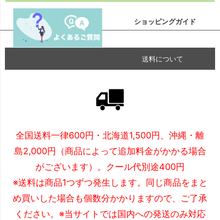
ショッピングガイド
送料について
全国送料一律600円・北海道1,500円、沖縄・離
島2,000円（商品によって追加料金がかかる場合
がございます）。クール代別途400円
※送料は商品1つずつ発生します。同じ商品をまと
め買いした場合も個数分かかりますので、ご了承
ください。※当サイトでは国内への発送のみ対応