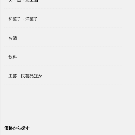
和菓子・洋菓子
お酒
飲料
工芸・民芸品ほか
価格から探す