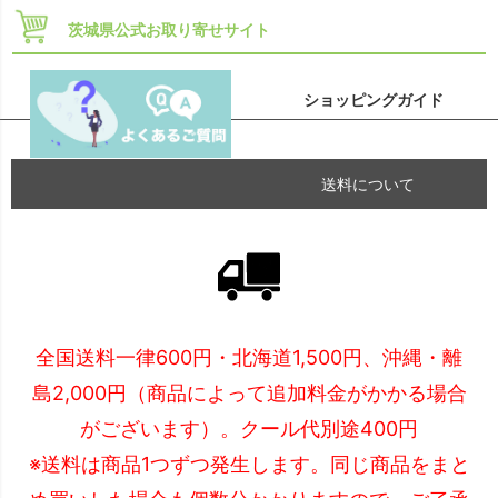
茨城県公式お取り寄せサイト
ショッピングガイド
送料について
全国送料一律600円・北海道1,500円、沖縄・離
島2,000円（商品によって追加料金がかかる場合
がございます）。クール代別途400円
※送料は商品1つずつ発生します。同じ商品をまと