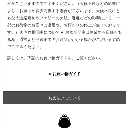
性がございますのでご了承ください。（天候不良などの影響に
より、お届けが多少前後する場合がございます。天候不良にと
もなう道路規制やフェリーの欠航、遅延などの影響により、一
部のお荷物のお届けに遅延や、お預かりの停止が生じておりま
す。）★お盆期間中について★ お盆期間中は休業する店舗もあ
る為、通常より発送までのお時間がかかる場合がございますの
でご了承ください。
詳しくは、下記のお買い物ガイドを、ご覧ください。
> お買い物ガイド
お支払いについて