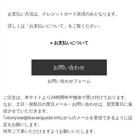
お支払い方法は、クレジットカード決済のみとなります。
詳しくは「お支払いについて」をご覧ください。
> お支払いについて
お問い合わせ
お問い合わせフォーム
ご注文は、本サイトより24時間年中無休で受け付けております。
なお、土日・祝祭日の受注メール・お問い合わせは、翌営業日に返
信させていただきます。
｢otoriyose@ibarakiguide.info｣からのメールを受信できるように設
定をお願いします。
何卒ご了承いただけますようお願いいたします。