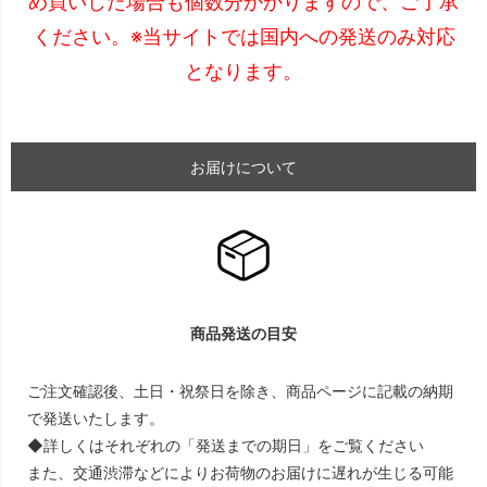
め買いした場合も個数分かかりますので、ご了承
ください。※当サイトでは国内への発送のみ対応
となります。
お届けについて
商品発送の目安
ご注文確認後、土日・祝祭日を除き、商品ページに記載の納期
で発送いたします。
◆詳しくはそれぞれの「発送までの期日」をご覧ください
また、交通渋滞などによりお荷物のお届けに遅れが生じる可能