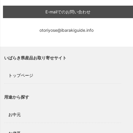
E-mailでのお問い合わせ
otoriyose@ibarakiguide.info
いばらき県産品お取り寄せサイト
トップページ
用途から探す
お中元