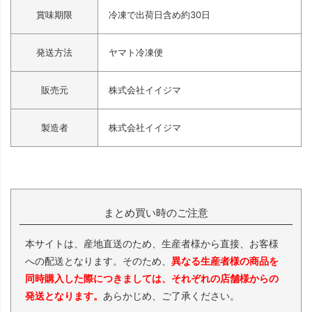
賞味期限
冷凍で出荷日含め約30日
発送方法
ヤマト冷凍便
販売元
株式会社イイジマ
製造者
株式会社イイジマ
まとめ買い時のご注意
本サイトは、産地直送のため、生産者様から直接、お客様
への配送となります。そのため、
異なる生産者様の商品を
同時購入した際につきましては、それぞれの店舗様からの
発送となります。
あらかじめ、ご了承ください。