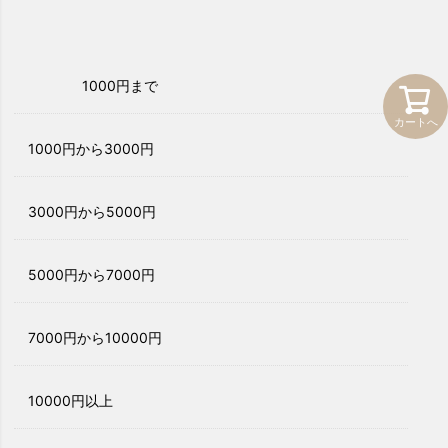
1000円まで
カートへ
1000円から3000円
3000円から5000円
5000円から7000円
7000円から10000円
10000円以上