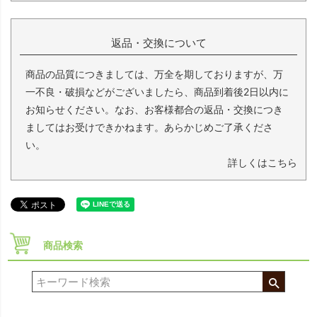
返品・交換について
商品の品質につきましては、万全を期しておりますが、万
一不良・破損などがございましたら、商品到着後2日以内に
お知らせください。なお、お客様都合の返品・交換につき
ましてはお受けできかねます。あらかじめご了承くださ
い。
詳しくはこちら
商品検索