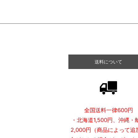
送料について
全国送料一律600円
・北海道1,500円、沖縄・
2,000円（商品によって追