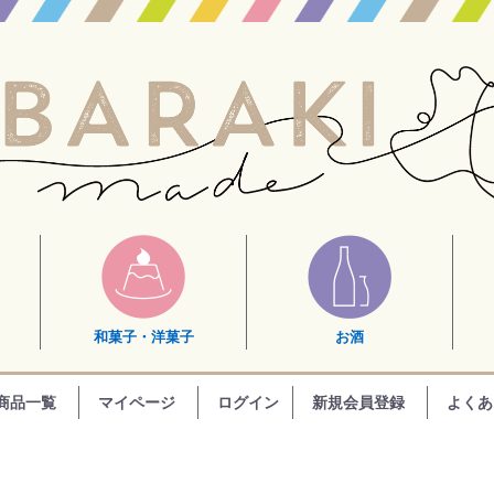
和菓子・洋菓子
お酒
商品一覧
マイページ
ログイン
新規会員登録
よくあ