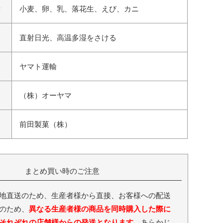
示
小麦、卵、乳、落花生、えび、カニ
直射日光、高温多湿をさける
ヤマト運輸
（株）オーヤマ
前田製菓（株）
まとめ買い時のご注意
地直送のため、生産者様から直接、お客様への配送
のため、
異なる生産者様の商品を同時購入した際に
それぞれの店舗様からの発送となります。
あらかじ