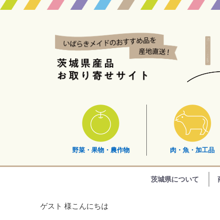
野菜・果物・農作物
肉・魚・加工品
茨城県について
ゲスト 様こんにちは