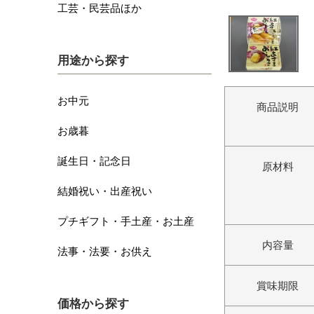
工芸・民芸品ほか
用途から探す
お中元
商品説明
お歳暮
誕生日・記念日
原材料
結婚祝い・出産祝い
プチギフト・手土産・お土産
内容量
法事・法要・お供え
賞味期限
価格から探す