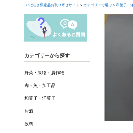
いばらき県産品お取り寄せサイト
カテゴリーで選ぶ
和菓子・
カテゴリーから探す
野菜・果物・農作物
肉・魚・加工品
和菓子・洋菓子
お酒
飲料