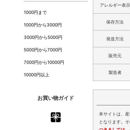
アレルギー表
1000円まで
保存方法
1000円から3000円
3000円から5000円
発送方法
5000円から7000円
販売元
7000円から10000円
製造者
10000円以上
お買い物ガイド
本サイトは、産
となります。そ
つきましては、