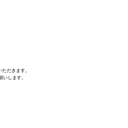
。
いただきます。
をお願いします。