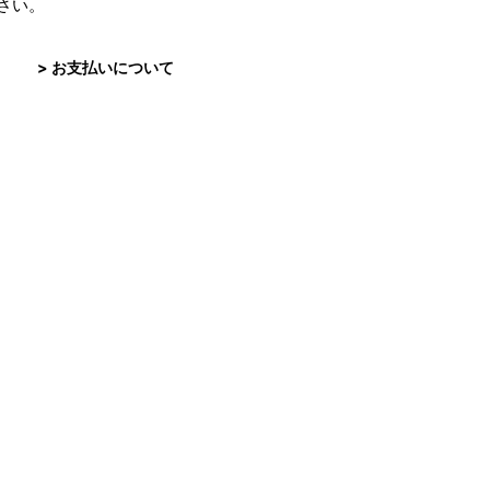
さい。
> お支払いについて