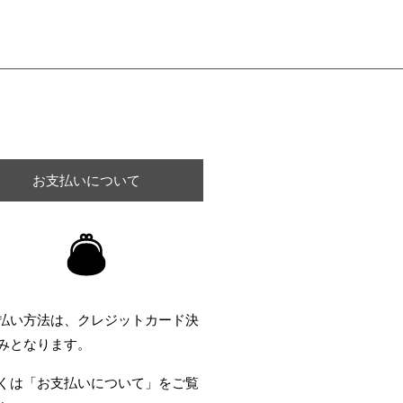
お支払いについて
払い方法は、クレジットカード決
みとなります。
くは「お支払いについて」をご覧