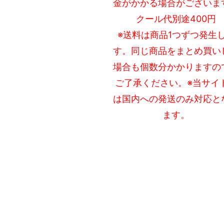
金がかかる場合がございま
クール代別途400円
※送料は商品1つずつ発生
す。同じ商品をまとめ買い
場合も個数分かかりますの
ご了承ください。※当サイ
は国内への発送のみ対応と
ます。