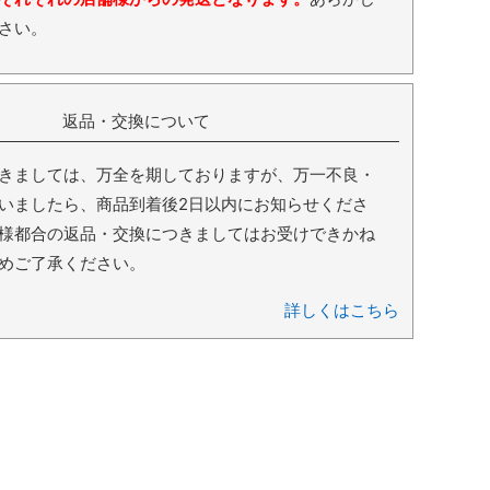
さい。
返品・交換について
きましては、万全を期しておりますが、万一不良・
いましたら、商品到着後2日以内にお知らせくださ
様都合の返品・交換につきましてはお受けできかね
めご了承ください。
詳しくはこちら