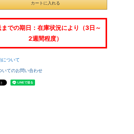
カートに入れる
送までの期日：在庫状況により（3日～
2週間程度）
約について
ついてのお問い合わせ