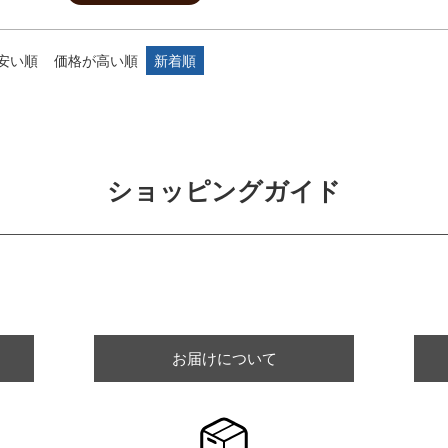
安い順
価格が高い順
新着順
ショッピングガイド
お届けについて