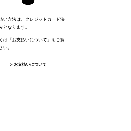
払い方法は、クレジットカード決
みとなります。
くは「お支払いについて」をご覧
さい。
> お支払いについて