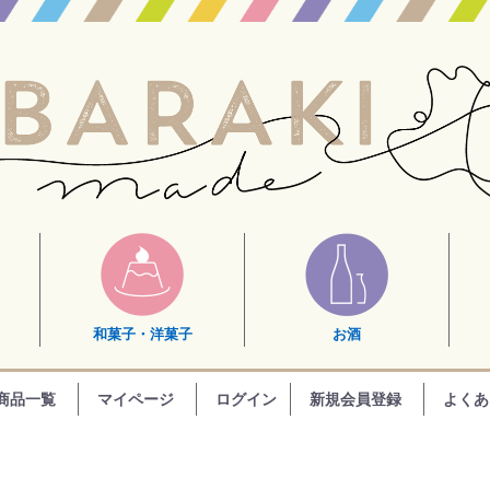
和菓子・洋菓子
お酒
商品一覧
マイページ
ログイン
新規会員登録
よくあ