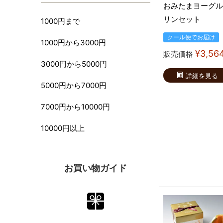
おみたまヨーグル
リンセット
1000円まで
クール便でお届け
1000円から3000円
¥
3,56
販売価格
3000円から5000円
詳細を見る
5000円から7000円
7000円から10000円
10000円以上
お買い物ガイド