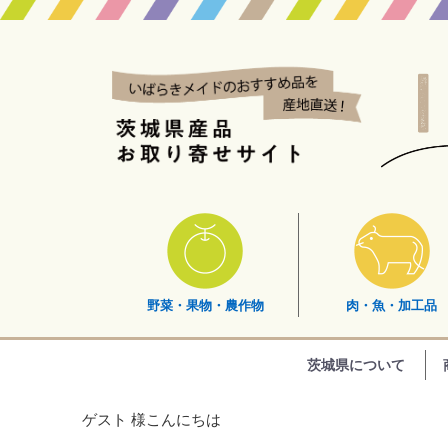
野菜・果物・農作物
肉・魚・加工品
茨城県について
ゲスト 様こんにちは