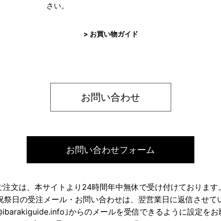
さい。
> お買い物ガイド
お問い合わせ
お問い合わせフォーム
ご注文は、本サイトより24時間年中無休で受け付けております
祝祭日の受注メール・お問い合わせは、翌営業日に返信させて
ose@ibarakiguide.info｣からのメールを受信できるように設定