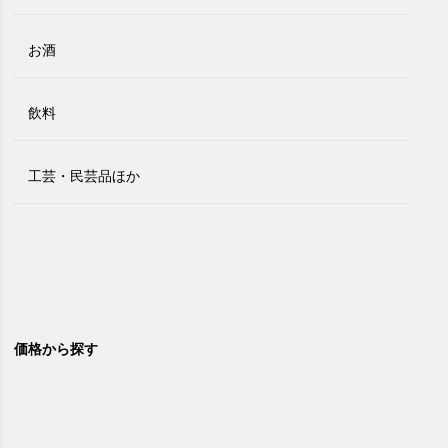
お酒
飲料
工芸・民芸品ほか
価格から探す