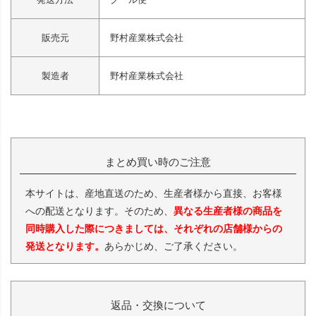
販売元
野村産業株式会社
製造者
野村産業株式会社
まとめ買い時のご注意
本サイトは、産地直送のため、生産者様から直接、お客様
への配送となります。そのため、
異なる生産者様の商品を
同時購入した際につきましては、それぞれの店舗様からの
発送となります。
あらかじめ、ご了承ください。
返品・交換について