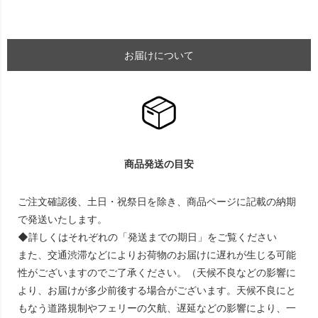
お届けについて
商品発送の目安
ご注文確認後、土日・祝祭日を除き、商品ページに記載の納期
で発送いたします。
◆詳しくはそれぞれの「発送までの期日」をご覧ください
また、交通渋滞などによりお荷物のお届けに遅れが生じる可能
性がございますのでご了承ください。（天候不良などの影響に
より、お届けが多少前後する場合がございます。天候不良にと
もなう道路規制やフェリーの欠航、遅延などの影響により、一