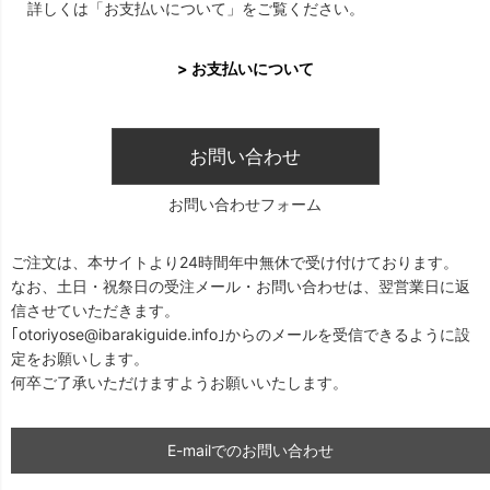
詳しくは「お支払いについて」をご覧ください。
> お支払いについて
お問い合わせ
お問い合わせフォーム
ご注文は、本サイトより24時間年中無休で受け付けております。
なお、土日・祝祭日の受注メール・お問い合わせは、翌営業日に返
信させていただきます。
｢otoriyose@ibarakiguide.info｣からのメールを受信できるように設
定をお願いします。
何卒ご了承いただけますようお願いいたします。
E-mailでのお問い合わせ