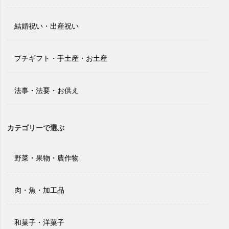
結婚祝い・出産祝い
プチギフト・手土産・お土産
法事・法要・お供え
カテゴリーで選ぶ
野菜・果物・農作物
肉・魚・加工品
和菓子・洋菓子