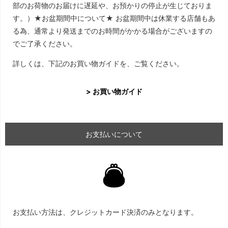
部のお荷物のお届けに遅延や、お預かりの停止が生じておりま
す。）★お盆期間中について★ お盆期間中は休業する店舗もあ
る為、通常より発送までのお時間がかかる場合がございますの
でご了承ください。
詳しくは、下記のお買い物ガイドを、ご覧ください。
> お買い物ガイド
お支払いについて
お支払い方法は、クレジットカード決済のみとなります。