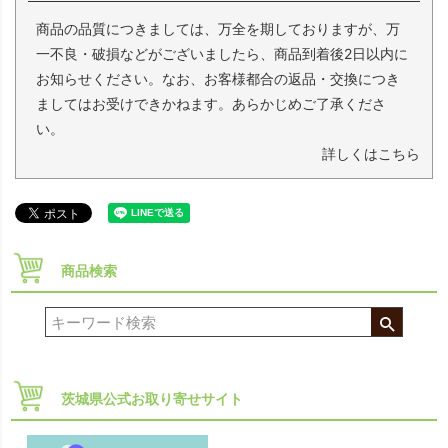
商品の品質につきましては、万全を期しておりますが、万
一不良・破損などがございましたら、商品到着後2日以内に
お知らせください。なお、お客様都合の返品・交換につき
ましてはお受けできかねます。あらかじめご了承くださ
い。
詳しくはこちら
商品検索
茨城県公式お取り寄せサイト