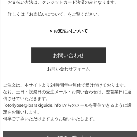
お支払い方法は、クレジットカード決済のみとなります。
詳しくは「お支払いについて」をご覧ください。
> お支払いについて
お問い合わせ
お問い合わせフォーム
ご注文は、本サイトより24時間年中無休で受け付けております。
なお、土日・祝祭日の受注メール・お問い合わせは、翌営業日に返
信させていただきます。
｢otoriyose@ibarakiguide.info｣からのメールを受信できるように設
定をお願いします。
何卒ご了承いただけますようお願いいたします。