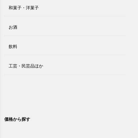
和菓子・洋菓子
お酒
飲料
工芸・民芸品ほか
価格から探す