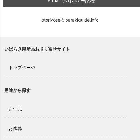
E-mailでのお問い合わせ
otoriyose@ibarakiguide.info
いばらき県産品お取り寄せサイト
トップページ
用途から探す
お中元
お歳暮