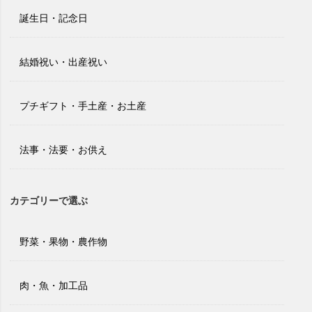
誕生日・記念日
結婚祝い・出産祝い
プチギフト・手土産・お土産
法事・法要・お供え
カテゴリーで選ぶ
野菜・果物・農作物
肉・魚・加工品