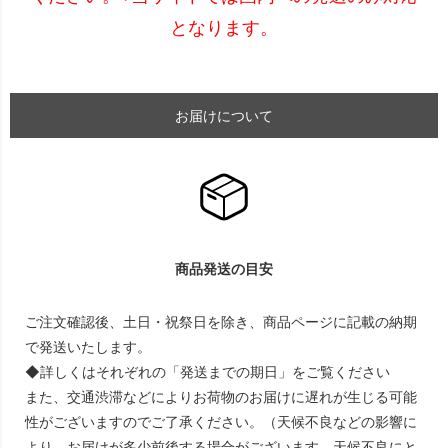
となります。
お届けについて
商品発送の目安
ご注文確認後、土日・祝祭日を除き、商品ページに記載の納期
で発送いたします。
◆詳しくはそれぞれの「発送までの期日」をご覧ください
また、交通渋滞などによりお荷物のお届けに遅れが生じる可能
性がございますのでご了承ください。（天候不良などの影響に
より、お届けが多少前後する場合がございます。天候不良にと