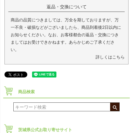
返品・交換について
商品の品質につきましては、万全を期しておりますが、万
一不良・破損などがございましたら、商品到着後2日以内に
お知らせください。なお、お客様都合の返品・交換につき
ましてはお受けできかねます。あらかじめご了承くださ
い。
詳しくはこちら
商品検索
茨城県公式お取り寄せサイト