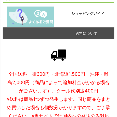
ショッピングガイド
送料について
全国送料一律600円・北海道1,500円、沖縄・離
島2,000円（商品によって追加料金がかかる場合
がございます）。クール代別途400円
※送料は商品1つずつ発生します。同じ商品をまと
め買いした場合も個数分かかりますので、ご了承
ください。※当サイトでは国内への発送のみ対応