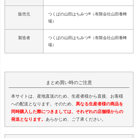
販売元
つくばの山田はちみつ®（有限会社山田養蜂
場）
製造者
つくばの山田はちみつ®（有限会社山田養蜂
場）
まとめ買い時のご注意
本サイトは、産地直送のため、生産者様から直接、お客様
への配送となります。そのため、
異なる生産者様の商品を
同時購入した際につきましては、それぞれの店舗様からの
発送となります。
あらかじめ、ご了承ください。