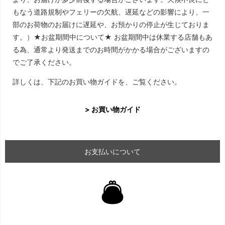
もなう道路規制やフェリーの欠航、遅延などの影響により、一
部のお荷物のお届けに遅延や、お預かりの停止が生じておりま
す。）★お盆期間中について★ お盆期間中は休業する店舗もあ
る為、通常より発送までのお時間がかかる場合がございますの
でご了承ください。
詳しくは、下記のお買い物ガイドを、ご覧ください。
> お買い物ガイド
お支払いについて