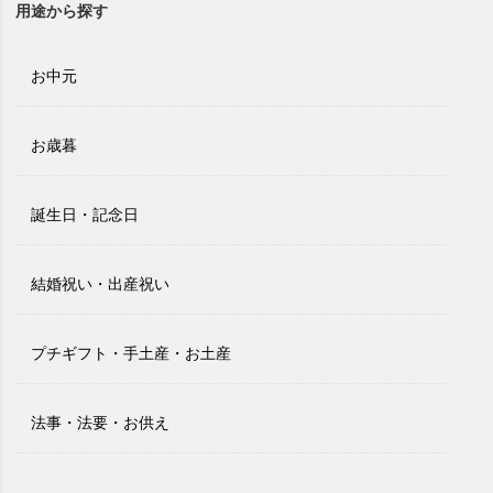
用途から探す
お中元
お歳暮
誕生日・記念日
結婚祝い・出産祝い
プチギフト・手土産・お土産
法事・法要・お供え