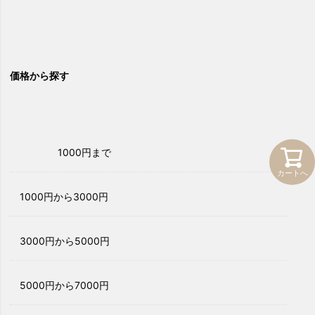
価格から探す
1000円まで
カートへ
1000円から3000円
3000円から5000円
5000円から7000円