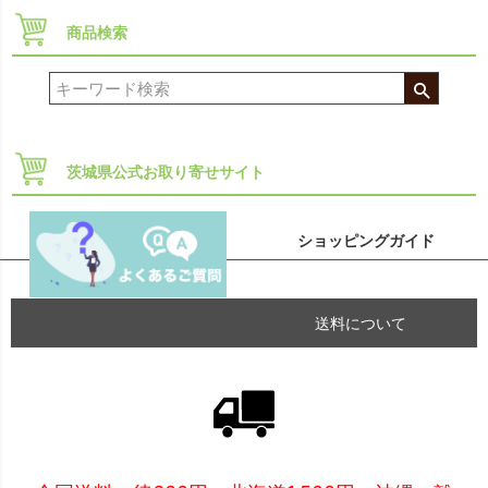
商品検索
茨城県公式お取り寄せサイト
ショッピングガイド
送料について