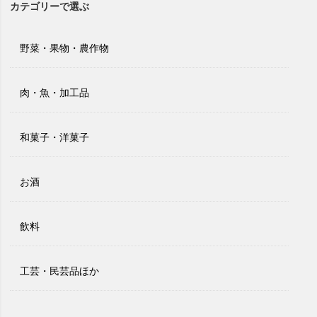
カテゴリーで選ぶ
野菜・果物・農作物
肉・魚・加工品
和菓子・洋菓子
お酒
飲料
工芸・民芸品ほか