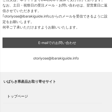
なお、土日・祝祭日の受注メール・お問い合わせは、翌営業日に返
信させていただきます。
｢otoriyose@ibarakiguide.info｣からのメールを受信できるように設
定をお願いします。
何卒ご了承いただけますようお願いいたします。
E-mailでのお問い合わせ
otoriyose@ibarakiguide.info
いばらき県産品お取り寄せサイト
トップページ