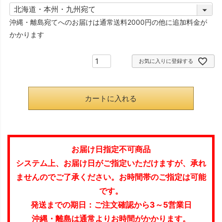
(
)
必
沖縄・離島宛てへのお届けは通常送料2000円の他に追加料金が
須
かかります
)
お気に入りに登録する
カートに入れる
お届け日指定不可商品
システム上、お届け日がご指定いただけますが、承れ
ませんのでご了承ください。お時間帯のご指定は可能
です。
発送までの期日：ご注文確認から3～5営業日
沖縄・離島は通常よりお時間がかかります。