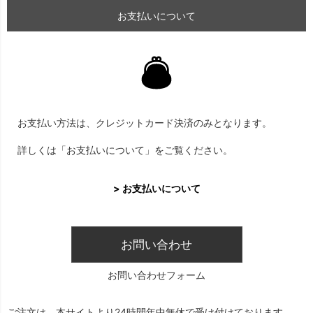
お支払いについて
お支払い方法は、クレジットカード決済のみとなります。
詳しくは「お支払いについて」をご覧ください。
> お支払いについて
お問い合わせ
お問い合わせフォーム
ご注文は、本サイトより24時間年中無休で受け付けております。