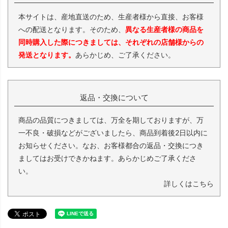
本サイトは、産地直送のため、生産者様から直接、お客様
への配送となります。そのため、
異なる生産者様の商品を
同時購入した際につきましては、それぞれの店舗様からの
発送となります。
あらかじめ、ご了承ください。
返品・交換について
商品の品質につきましては、万全を期しておりますが、万
一不良・破損などがございましたら、商品到着後2日以内に
お知らせください。なお、お客様都合の返品・交換につき
ましてはお受けできかねます。あらかじめご了承くださ
い。
詳しくはこちら