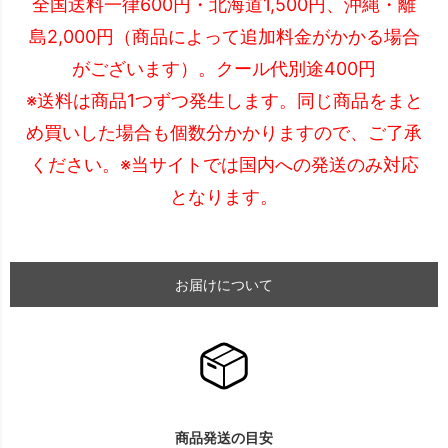
全国送料一律600円・北海道1,500円、沖縄・離
島2,000円（商品によって追加料金がかかる場合
がございます）。クール代別途400円
※送料は商品1つずつ発生します。同じ商品をまと
め買いした場合も個数分かかりますので、ご了承
ください。※当サイトでは国内への発送のみ対応
となります。
お届けについて
商品発送の目安