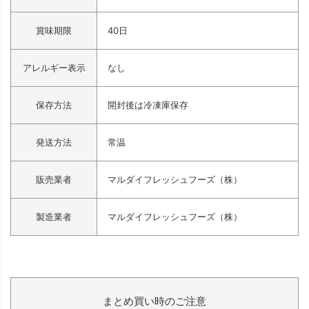
賞味期限
40日
アレルギー表示
なし
保存方法
開封後は冷凍庫保存
発送方法
常温
販売業者
マルダイフレッシュフーズ（株）
製造業者
マルダイフレッシュフーズ（株）
まとめ買い時のご注意