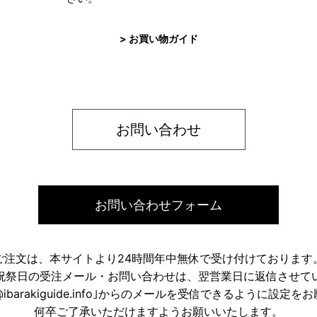
> お買い物ガイド
お問い合わせ
お問い合わせフォーム
ご注文は、本サイトより24時間年中無休で受け付けております
祝祭日の受注メール・お問い合わせは、翌営業日に返信させて
ose@ibarakiguide.info｣からのメールを受信できるように設定
何卒ご了承いただけますようお願いいたします。