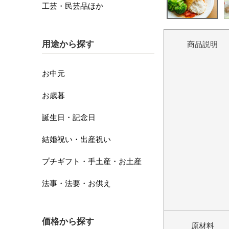
工芸・民芸品ほか
用途から探す
商品説明
お中元
お歳暮
誕生日・記念日
結婚祝い・出産祝い
プチギフト・手土産・お土産
法事・法要・お供え
価格から探す
原材料