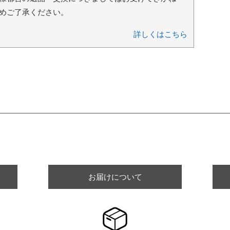
めご了承ください。
詳しくはこちら
ショッピングガイド
お届けについて