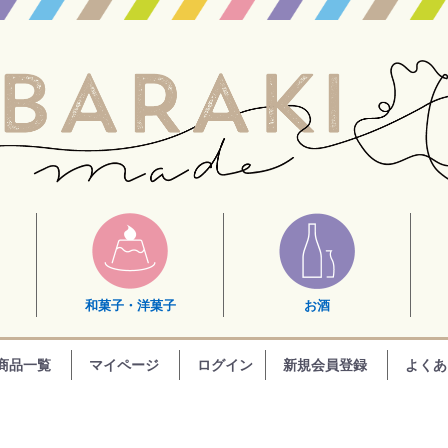
和菓子・洋菓子
お酒
商品一覧
マイページ
ログイン
新規会員登録
よくあ