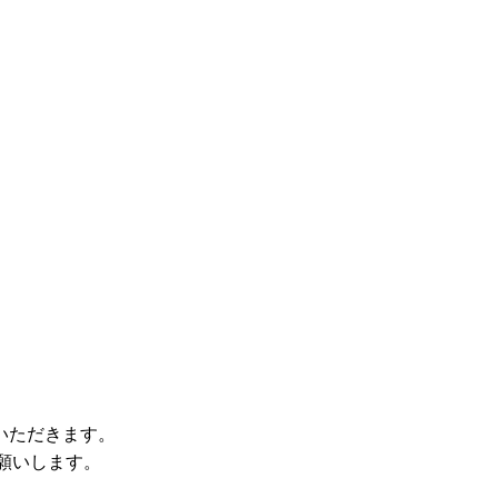
。
いただきます。
をお願いします。