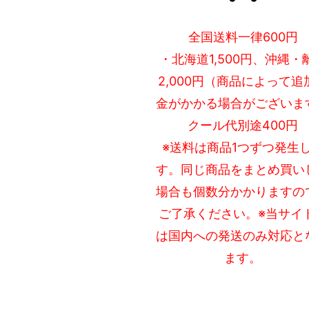
全国送料一律600円
・北海道1,500円、沖縄・
2,000円（商品によって追
金がかかる場合がございま
クール代別途400円
※送料は商品1つずつ発生
す。同じ商品をまとめ買い
場合も個数分かかりますの
ご了承ください。※当サイ
は国内への発送のみ対応と
ます。