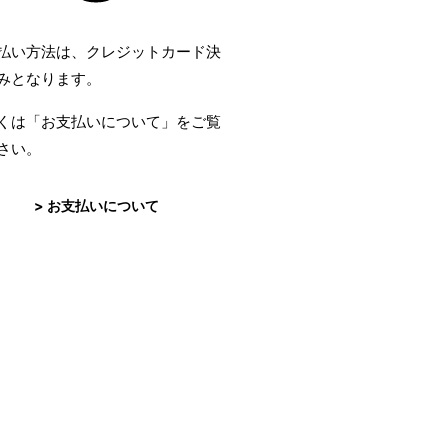
払い方法は、クレジットカード決
みとなります。
くは「お支払いについて」をご覧
さい。
> お支払いについて