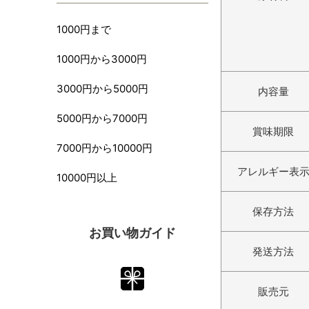
1000円まで
1000円から3000円
3000円から5000円
内容量
5000円から7000円
賞味期限
7000円から10000円
アレルギー表
10000円以上
保存方法
お買い物ガイド
発送方法
販売元