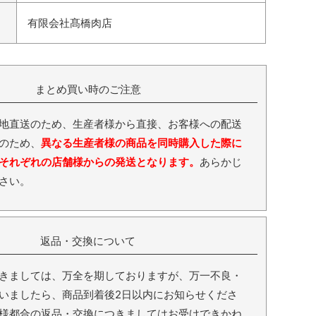
有限会社髙橋肉店
まとめ買い時のご注意
地直送のため、生産者様から直接、お客様への配送
のため、
異なる生産者様の商品を同時購入した際に
それぞれの店舗様からの発送となります。
あらかじ
さい。
返品・交換について
きましては、万全を期しておりますが、万一不良・
いましたら、商品到着後2日以内にお知らせくださ
様都合の返品・交換につきましてはお受けできかね