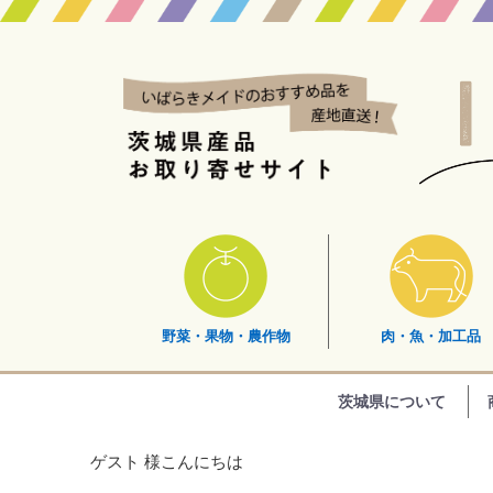
野菜・果物・農作物
肉・魚・加工品
茨城県について
ゲスト 様こんにちは