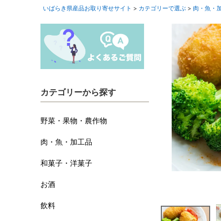
いばらき県産品お取り寄せサイト
カテゴリーで選ぶ
肉・魚・
カテゴリーから探す
野菜・果物・農作物
肉・魚・加工品
和菓子・洋菓子
お酒
飲料