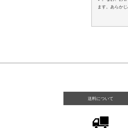
ます。あらかじ
送料について