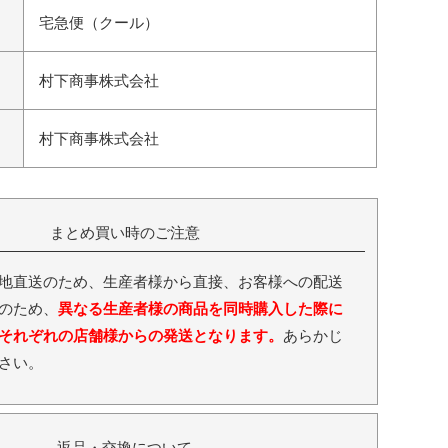
宅急便（クール）
村下商事株式会社
村下商事株式会社
まとめ買い時のご注意
地直送のため、生産者様から直接、お客様への配送
のため、
異なる生産者様の商品を同時購入した際に
それぞれの店舗様からの発送となります。
あらかじ
さい。
返品・交換について