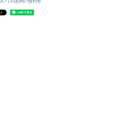
ついてのお問い合わせ