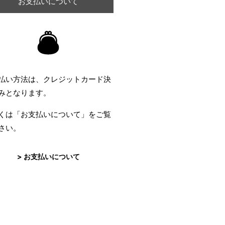
お支払いについて
払い方法は、クレジットカード決
みとなります。
くは「お支払いについて」をご覧
さい。
> お支払いについて