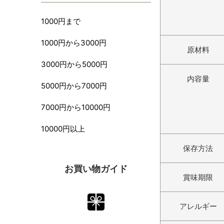
1000円まで
1000円から3000円
原材料
3000円から5000円
内容量
5000円から7000円
7000円から10000円
10000円以上
保存方法
お買い物ガイド
賞味期限
アレルギー