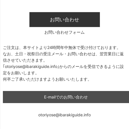
お問い合わせ
お問い合わせフォーム
ご注文は、本サイトより24時間年中無休で受け付けております。
なお、土日・祝祭日の受注メール・お問い合わせは、翌営業日に返
信させていただきます。
｢otoriyose@ibarakiguide.info｣からのメールを受信できるように設
定をお願いします。
何卒ご了承いただけますようお願いいたします。
E-mailでのお問い合わせ
otoriyose@ibarakiguide.info