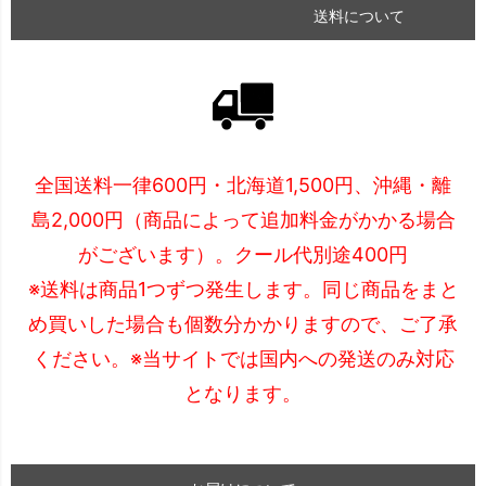
送料について
全国送料一律600円・北海道1,500円、沖縄・離
島2,000円（商品によって追加料金がかかる場合
がございます）。クール代別途400円
※送料は商品1つずつ発生します。同じ商品をまと
め買いした場合も個数分かかりますので、ご了承
ください。※当サイトでは国内への発送のみ対応
となります。