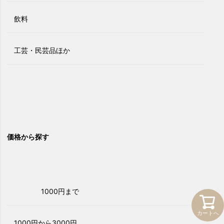
飲料
工芸・民芸品ほか
価格から探す
1000円まで
カートへ
1000円から3000円