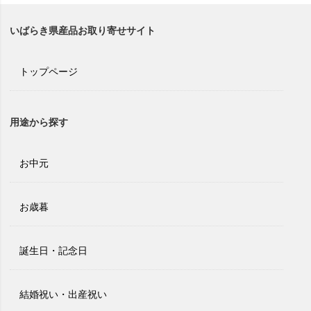
いばらき県産品お取り寄せサイト
トップページ
用途から探す
お中元
お歳暮
誕生日・記念日
結婚祝い・出産祝い