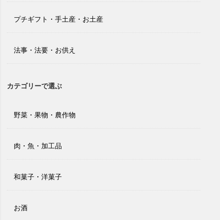
プチギフト・手土産・お土産
法事・法要・お供え
カテゴリーで選ぶ
野菜・果物・農作物
肉・魚・加工品
和菓子・洋菓子
お酒