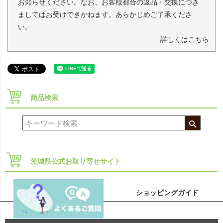
お知らせください。なお、お客様都合の返品・交換につき
ましてはお受けできかねます。あらかじめご了承くださ
い。
詳しくはこちら
商品検索
茨城県公式お取り寄せサイト
ショッピングガイド