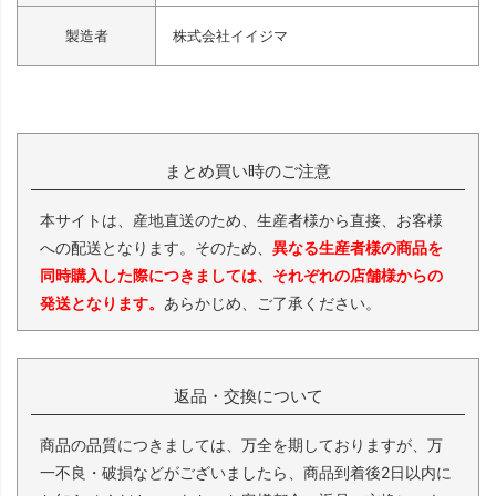
製造者
株式会社イイジマ
まとめ買い時のご注意
本サイトは、産地直送のため、生産者様から直接、お客様
への配送となります。そのため、
異なる生産者様の商品を
同時購入した際につきましては、それぞれの店舗様からの
発送となります。
あらかじめ、ご了承ください。
返品・交換について
商品の品質につきましては、万全を期しておりますが、万
一不良・破損などがございましたら、商品到着後2日以内に