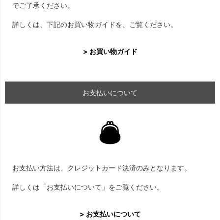
でご了承ください。
詳しくは、下記のお買い物ガイドを、ご覧ください。
> お買い物ガイド
お支払いについて
お支払い方法は、クレジットカード決済のみとなります。
詳しくは「お支払いについて」をご覧ください。
> お支払いについて