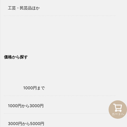
工芸・民芸品ほか
価格から探す
1000円まで
1000円から3000円
カートへ
3000円から5000円