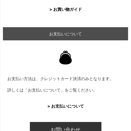
> お買い物ガイド
お支払いについて
お支払い方法は、クレジットカード決済のみとなります。
詳しくは「お支払いについて」をご覧ください。
> お支払いについて
お問い合わせ