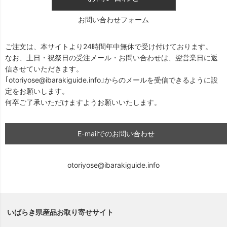
お問い合わせフォーム
ご注文は、本サイトより24時間年中無休で受け付けております。
なお、土日・祝祭日の受注メール・お問い合わせは、翌営業日に返
信させていただきます。
｢otoriyose@ibarakiguide.info｣からのメールを受信できるように設
定をお願いします。
何卒ご了承いただけますようお願いいたします。
E-mailでのお問い合わせ
otoriyose@ibarakiguide.info
いばらき県産品お取り寄せサイト