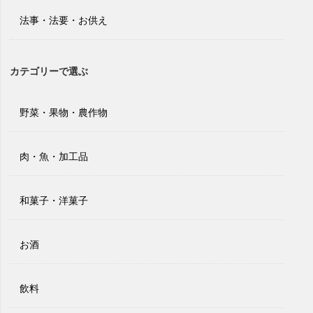
法事・法要・お供え
カテゴリーで選ぶ
野菜・果物・農作物
肉・魚・加工品
和菓子・洋菓子
お酒
飲料