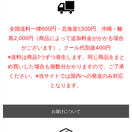
全国送料一律600円・北海道1,500円、沖縄・離
島2,000円（商品によって追加料金がかかる場合
がございます）。クール代別途400円
※送料は商品1つずつ発生します。同じ商品をまと
め買いした場合も個数分かかりますので、ご了承
ください。※当サイトでは国内への発送のみ対応
となります。
お届けについて