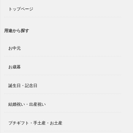
トップページ
用途から探す
お中元
お歳暮
誕生日・記念日
結婚祝い・出産祝い
プチギフト・手土産・お土産