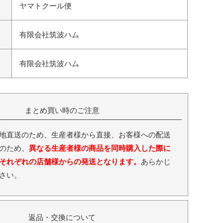
ヤマトクール便
有限会社筑波ハム
有限会社筑波ハム
まとめ買い時のご注意
地直送のため、生産者様から直接、お客様への配送
のため、
異なる生産者様の商品を同時購入した際に
それぞれの店舗様からの発送となります。
あらかじ
さい。
返品・交換について