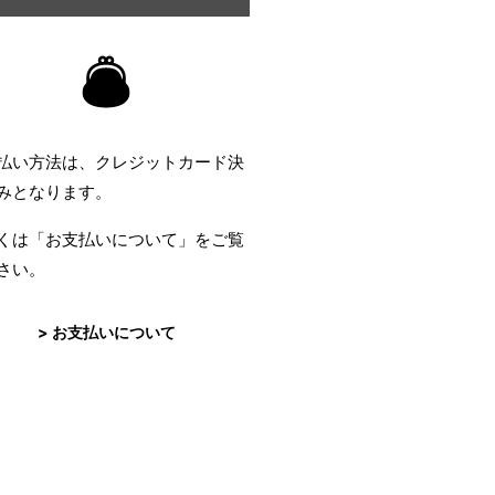
払い方法は、クレジットカード決
みとなります。
くは「お支払いについて」をご覧
さい。
> お支払いについて