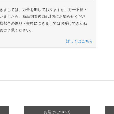
きましては、万全を期しておりますが、万一不良・
いましたら、商品到着後2日以内にお知らせくださ
様都合の返品・交換につきましてはお受けできかね
めご了承ください。
詳しくはこちら
ショッピングガイド
お届けについて