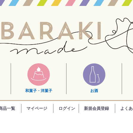
和菓子・洋菓子
お酒
商品一覧
マイページ
ログイン
新規会員登録
よくあ