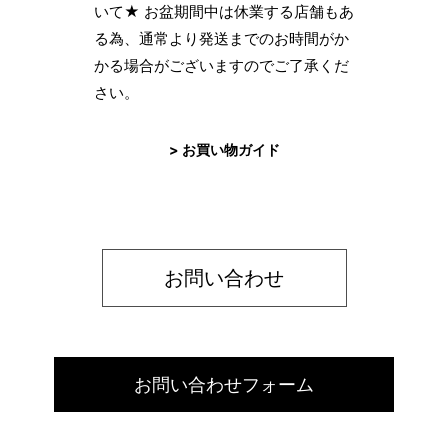
いて★ お盆期間中は休業する店舗もあ
る為、通常より発送までのお時間がか
かる場合がございますのでご了承くだ
さい。
> お買い物ガイド
お問い合わせ
お問い合わせフォーム