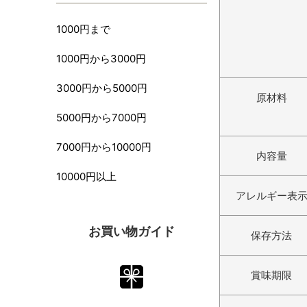
1000円まで
1000円から3000円
3000円から5000円
原材料
5000円から7000円
7000円から10000円
内容量
10000円以上
アレルギー表
お買い物ガイド
保存方法
賞味期限