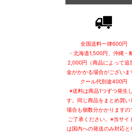
全国送料一律600円
・北海道1,500円、沖縄・
2,000円（商品によって追
金がかかる場合がございま
クール代別途400円
※送料は商品1つずつ発生
す。同じ商品をまとめ買い
場合も個数分かかりますの
ご了承ください。※当サイ
は国内への発送のみ対応と