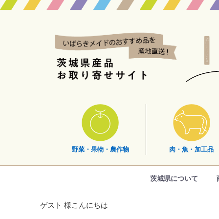
野菜・果物・農作物
肉・魚・加工品
茨城県について
ゲスト 様こんにちは