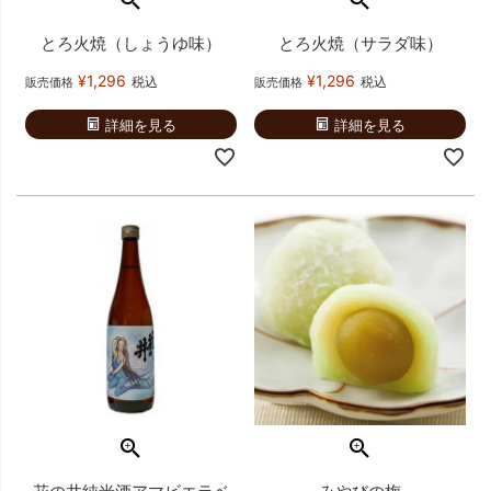
とろ火焼（しょうゆ味）
とろ火焼（サラダ味）
¥
1,296
¥
1,296
税込
税込
販売価格
販売価格
詳細を見る
詳細を見る