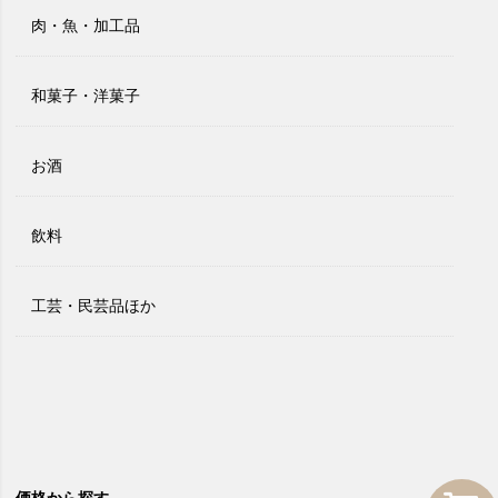
肉・魚・加工品
和菓子・洋菓子
お酒
飲料
工芸・民芸品ほか
価格から探す