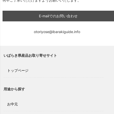
何卒ご了承いただけますようお願いいたします。
E-mailでのお問い合わせ
otoriyose@ibarakiguide.info
いばらき県産品お取り寄せサイト
トップページ
用途から探す
お中元