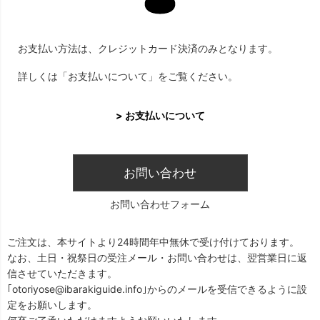
お支払い方法は、クレジットカード決済のみとなります。
詳しくは「お支払いについて」をご覧ください。
> お支払いについて
お問い合わせ
お問い合わせフォーム
ご注文は、本サイトより24時間年中無休で受け付けております。
なお、土日・祝祭日の受注メール・お問い合わせは、翌営業日に返
信させていただきます。
｢otoriyose@ibarakiguide.info｣からのメールを受信できるように設
定をお願いします。