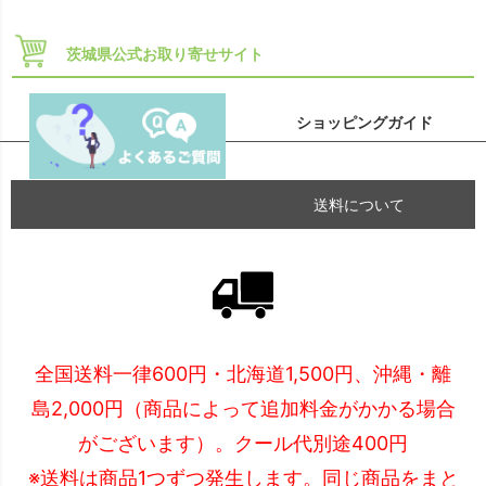
茨城県公式お取り寄せサイト
ショッピングガイド
送料について
全国送料一律600円・北海道1,500円、沖縄・離
島2,000円（商品によって追加料金がかかる場合
がございます）。クール代別途400円
※送料は商品1つずつ発生します。同じ商品をまと