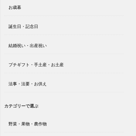
お歳暮
誕生日・記念日
結婚祝い・出産祝い
プチギフト・手土産・お土産
法事・法要・お供え
カテゴリーで選ぶ
野菜・果物・農作物