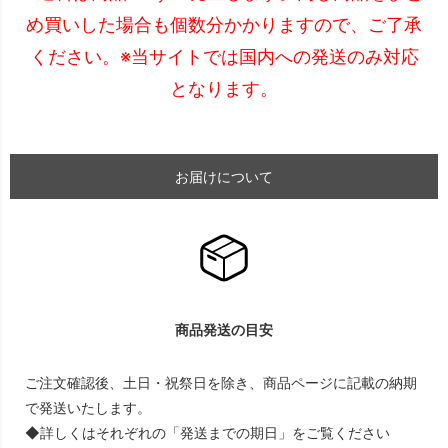
め買いした場合も個数分かかりますので、ご了承
ください。※当サイトでは国内への発送のみ対応
となります。
お届けについて
商品発送の目安
ご注文確認後、土日・祝祭日を除き、商品ページに記載の納期
で発送いたします。
◆詳しくはそれぞれの「発送までの期日」をご覧ください