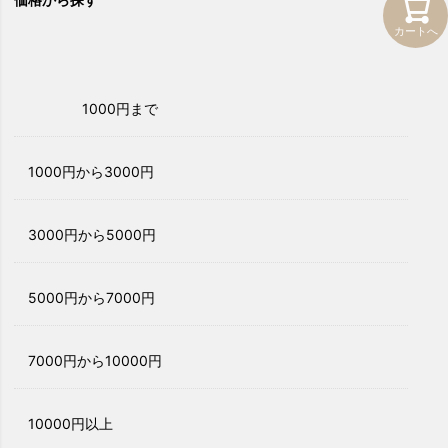
カートへ
1000円まで
1000円から3000円
3000円から5000円
5000円から7000円
7000円から10000円
10000円以上