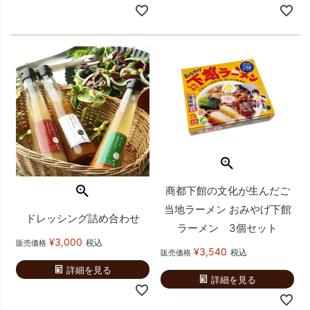
商都下館の文化が生んだご
当地ラーメン おみやげ下館
ドレッシング詰め合わせ
ラーメン 3個セット
¥
3,000
税込
販売価格
¥
3,540
税込
販売価格
詳細を見る
詳細を見る