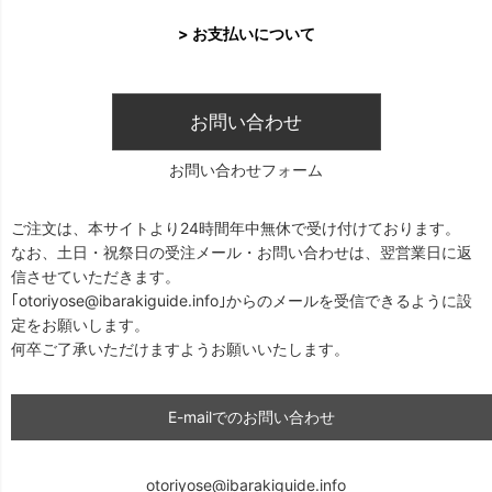
> お支払いについて
お問い合わせ
お問い合わせフォーム
ご注文は、本サイトより24時間年中無休で受け付けております。
なお、土日・祝祭日の受注メール・お問い合わせは、翌営業日に返
信させていただきます。
｢otoriyose@ibarakiguide.info｣からのメールを受信できるように設
定をお願いします。
何卒ご了承いただけますようお願いいたします。
E-mailでのお問い合わせ
otoriyose@ibarakiguide.info