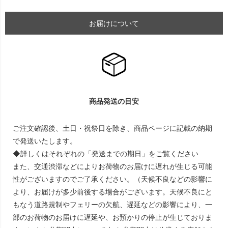
お届けについて
商品発送の目安
ご注文確認後、土日・祝祭日を除き、商品ページに記載の納期
で発送いたします。
◆詳しくはそれぞれの「発送までの期日」をご覧ください
また、交通渋滞などによりお荷物のお届けに遅れが生じる可能
性がございますのでご了承ください。（天候不良などの影響に
より、お届けが多少前後する場合がございます。天候不良にと
もなう道路規制やフェリーの欠航、遅延などの影響により、一
部のお荷物のお届けに遅延や、お預かりの停止が生じておりま