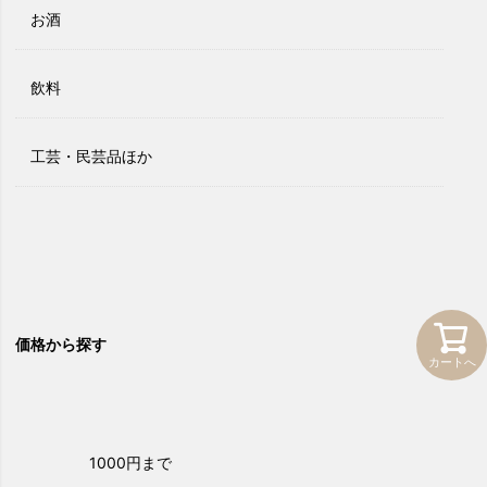
お酒
飲料
工芸・民芸品ほか
価格から探す
カートへ
1000円まで