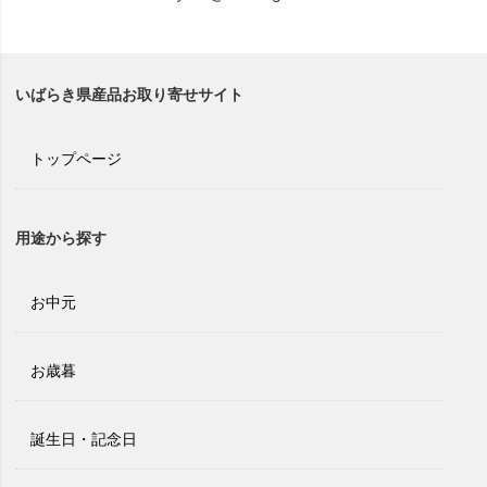
いばらき県産品お取り寄せサイト
トップページ
用途から探す
お中元
お歳暮
誕生日・記念日