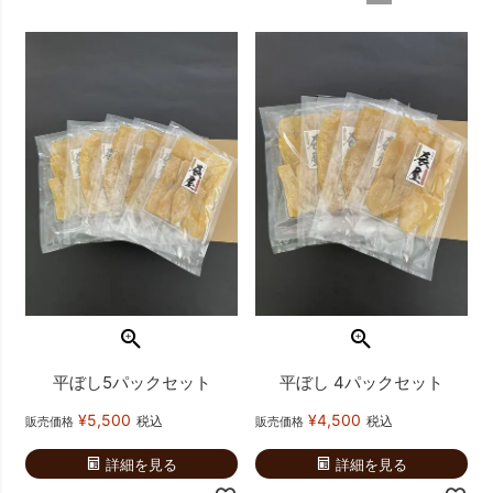
平ぼし5パックセット
平ぼし 4パックセット
¥
5,500
¥
4,500
税込
税込
販売価格
販売価格
詳細を見る
詳細を見る