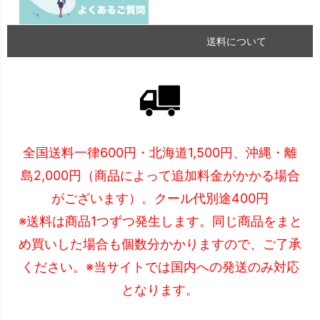
送料について
全国送料一律600円・北海道1,500円、沖縄・離
島2,000円（商品によって追加料金がかかる場合
がございます）。クール代別途400円
※送料は商品1つずつ発生します。同じ商品をまと
め買いした場合も個数分かかりますので、ご了承
ください。※当サイトでは国内への発送のみ対応
となります。