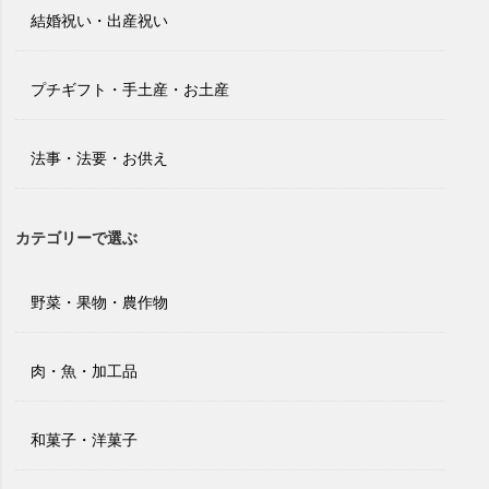
結婚祝い・出産祝い
プチギフト・手土産・お土産
法事・法要・お供え
カテゴリーで選ぶ
野菜・果物・農作物
肉・魚・加工品
和菓子・洋菓子