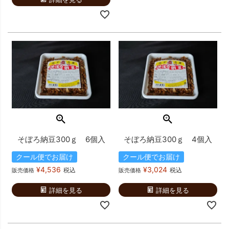
そぼろ納豆300ｇ 6個入
そぼろ納豆300ｇ 4個入
クール便でお届け
クール便でお届け
¥
4,536
¥
3,024
税込
税込
販売価格
販売価格
詳細を見る
詳細を見る